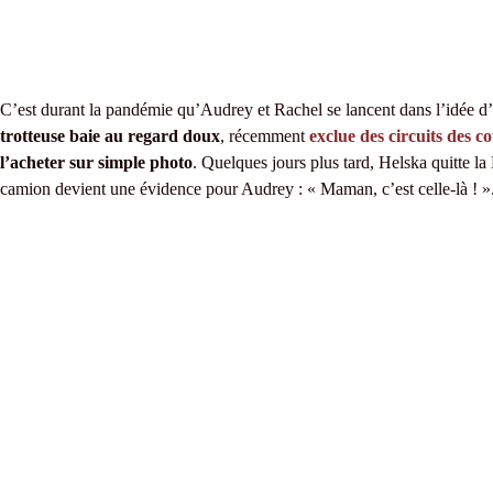
C’est durant la pandémie qu’Audrey et Rachel se lancent dans l’idée d
trotteuse baie au regard doux
, récemment
exclue des circuits des c
l’acheter sur simple photo
. Quelques jours plus tard, Helska quitte la
camion devient une évidence pour Audrey : « Maman, c’est celle-là ! »