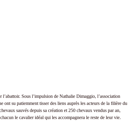
 l’abattoir. Sous l’impulsion de Nathalie Dimaggio, l’association
 ont su patiemment tisser des liens auprès les acteurs de la filière du
 chevaux sauvés depuis sa création et 250 chevaux vendus par an,
chacun le cavalier idéal qui les accompagnera le reste de leur vie.