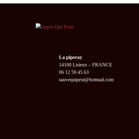
La piperay
14100 Lisieux – FRANCE
06 12 59 45 63
sauvequipeut@hotmail.com