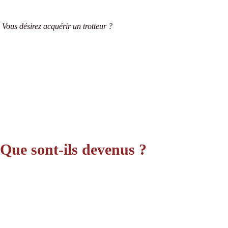
Vous désirez acquérir un trotteur ?
Que sont-ils devenus ?