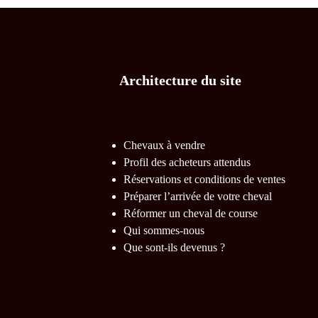
Architecture du site
Chevaux à vendre
Profil des acheteurs attendus
Réservations et conditions de ventes
Préparer l’arrivée de votre cheval
Réformer un cheval de course
Qui sommes-nous
Que sont-ils devenus ?