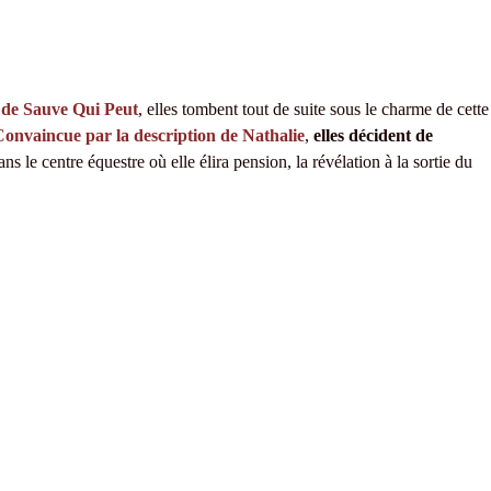
 de Sauve Qui Peut
, elles tombent tout de suite sous le charme de cette
onvaincue par la description de Nathalie
,
elles décident de
 le centre équestre où elle élira pension, la révélation à la sortie du