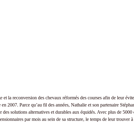
)
et la reconversion des chevaux réformés des courses afin de leur éviter
 en 2007. Parce qu’au fil des années, Nathalie et son partenaire Stéphane
 des solutions alternatives et durables aux équidés. Avec plus de 5000
sionnaires par mois au sein de sa structure, le temps de leur trouver à 