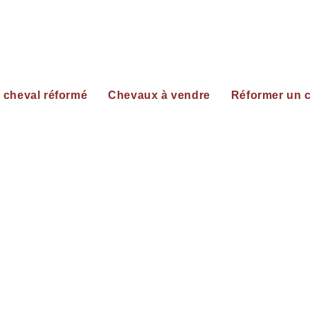
 cheval réformé
Chevaux à vendre
Réformer un 