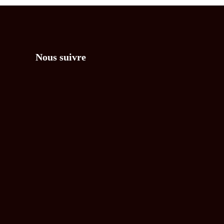
Nous suivre