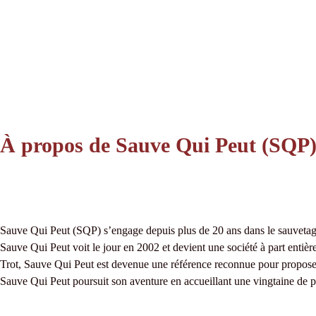
À propos de Sauve Qui Peut (SQP
Sauve Qui Peut (SQP) s’engage depuis plus de 20 ans dans le sauvetage 
Sauve Qui Peut voit le jour en 2002 et devient une société à part entière
Trot, Sauve Qui Peut est devenue une référence reconnue pour proposer
Sauve Qui Peut poursuit son aventure en accueillant une vingtaine de pen