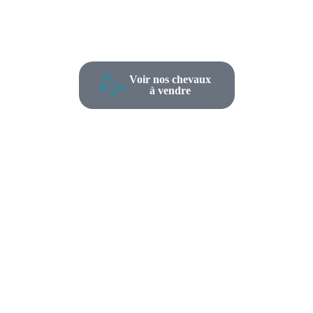
Voir nos chevaux
à vendre