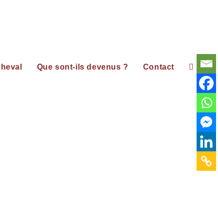
cheval
Que sont-ils devenus ?
Contact