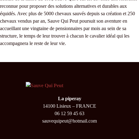
reconnue pour proposer des solutions alternatives et durables aux
équidés. Avec plus de 5000 chevaux sauvés depuis sa création et 250
chevaux vendus par an, Sauve Qui Peut poursuit son aventure en
accueillant une vingtaine de pensionnaires par mois au sein de sa
structure, le temps de leur trouver à chacun le cavalier idéal qui les
accompagnera le reste de leur vie.
La piperay
14100 Lisieux – FRANCE
06 12 59 45 63
sauvequipeut@hotmail.com