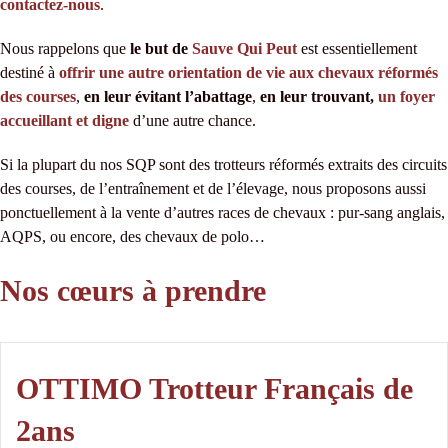
contactez-nous
.
Nous rappelons que
le but de
Sauve Qui Peut
est essentiellement
destiné à
offrir une autre orientation de vie aux chevaux réformés
des courses
,
en leur évitant l’abattage
,
en leur trouvant,
un foyer
accueillant et digne
d’une autre chance.
Si la plupart du nos SQP sont des trotteurs réformés extraits des circuits
des courses, de l’entraînement et de l’élevage, nous proposons aussi
ponctuellement à la vente d’autres races de chevaux : pur-sang anglais,
AQPS, ou encore, des chevaux de polo…
Nos cœurs à prendre
OTTIMO Trotteur Français de
2ans