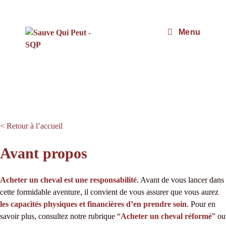
Menu
< Retour à l’accueil
Avant propos
Acheter un cheval est une responsabilité
. Avant de vous lancer dans
cette formidable aventure, il convient de vous assurer que vous aurez
les capacités physiques et financières d’en prendre soin
. Pour en
savoir plus, consultez notre rubrique “
Acheter un cheval réformé
” ou