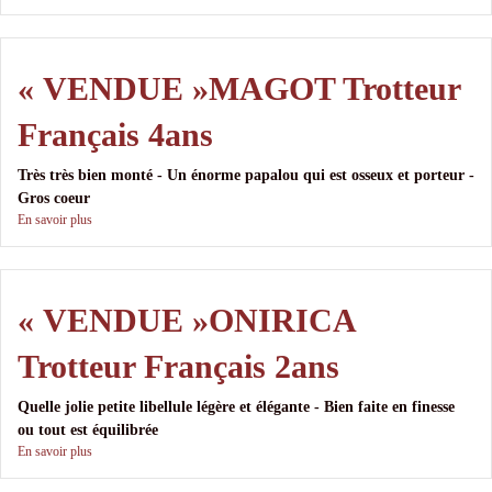
« VENDUE »MAGOT Trotteur
Français 4ans
Très très bien monté - Un énorme papalou qui est osseux et porteur -
Gros coeur
En savoir plus
« VENDUE »ONIRICA
Trotteur Français 2ans
Quelle jolie petite libellule légère et élégante - Bien faite en finesse
ou tout est équilibrée
En savoir plus