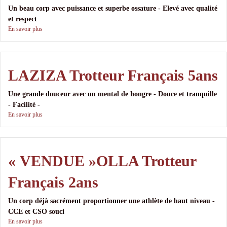
Un beau corp avec puissance et superbe ossature - Elevé avec qualité
et respect
En savoir plus
LAZIZA Trotteur Français 5ans
Une grande douceur avec un mental de hongre - Douce et tranquille
- Facilité -
En savoir plus
« VENDUE »OLLA Trotteur
Français 2ans
Un corp déjà sacrément proportionner une athlète de haut niveau -
CCE et CSO souci
En savoir plus