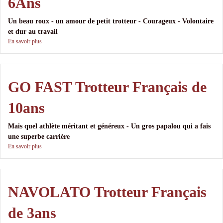
6Ans
Un beau roux - un amour de petit trotteur - Courageux - Volontaire
et dur au travail
En savoir plus
GO FAST Trotteur Français de
10ans
Mais quel athlète méritant et généreux - Un gros papalou qui a fais
une superbe carrière
En savoir plus
NAVOLATO Trotteur Français
de 3ans