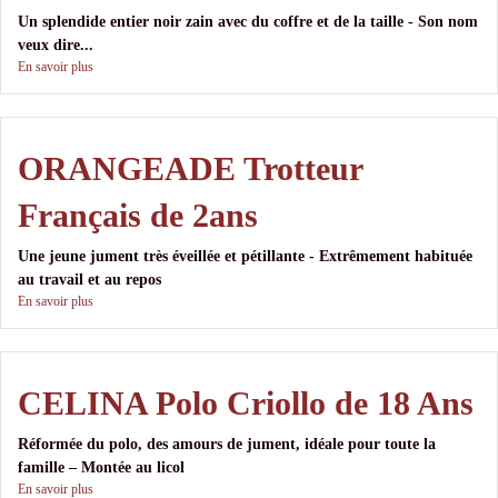
Un splendide entier noir zain avec du coffre et de la taille - Son nom
veux dire...
En savoir plus
ORANGEADE Trotteur
Français de 2ans
Une jeune jument très éveillée et pétillante - Extrêmement habituée
au travail et au repos
En savoir plus
CELINA Polo Criollo de 18 Ans
Réformée du polo, des amours de jument, idéale pour toute la
famille – Montée au licol
En savoir plus