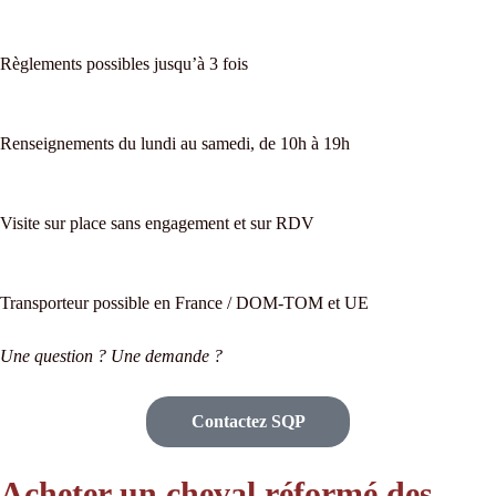
Règlements possibles jusqu’à 3 fois
Renseignements du lundi au samedi, de 10h à 19h
Visite sur place sans engagement et sur RDV
Transporteur possible en France / DOM-TOM et UE
Une question ? Une demande ?
Contactez SQP
Acheter un cheval réformé des