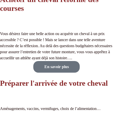
courses
Vous désirez faire une belle action ou acquérir un cheval à un prix
accessible ? C’est possible ! Mais se lancer dans une telle aventure
nécessite de la réflexion. Au delà des questions budgétaires nécessaires
pour assurer l’entretien de votre future monture, vous vous apprêtez à
accueillir un athlète ayant déjà son histoire….
En savoir plus
Préparer l'arrivée de votre cheval
Aménagements, vaccins, vermifuges, choix de l’alimentation…