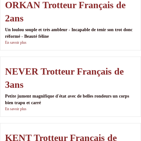
ORKAN Trotteur Français de
2ans
Un loulou souple et très ambleur - Incapable de tenir son trot donc
réformé - Beauté féline
En savoir plus
NEVER Trotteur Français de
3ans
Petite jument magnifique d'état avec de belles rondeurs un corps
bien trapu et carré
En savoir plus
KENT Trotteur Français de