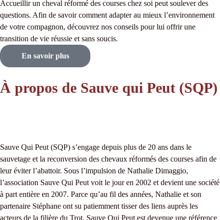
Accueillir un cheval réformé des courses chez soi peut soulever des
questions. Afin de savoir comment adapter au mieux l’environnement
de votre compagnon, découvrez nos conseils pour lui offrir une
transition de vie réussie et sans soucis.
En savoir plus
À propos de Sauve qui Peut (SQP)
Sauve Qui Peut (SQP) s’engage depuis plus de 20 ans dans le
sauvetage et la reconversion des chevaux réformés des courses afin de
leur éviter l’abattoir. Sous l’impulsion de Nathalie Dimaggio,
l’association Sauve Qui Peut voit le jour en 2002 et devient une société
à part entière en 2007. Parce qu’au fil des années, Nathalie et son
partenaire Stéphane ont su patiemment tisser des liens auprès les
acteurs de la filière du Trot, Sauve Qui Peut est devenue une référence