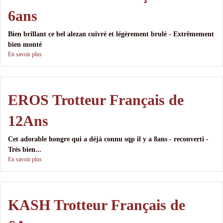
6ans
Bien brillant ce bel alezan cuivré et légèrement brulé - Extrêmement
bien monté
En savoir plus
EROS Trotteur Français de
12Ans
Cet adorable hongre qui a déjà connu sqp il y a 8ans - reconverti -
Très bien...
En savoir plus
KASH Trotteur Français de