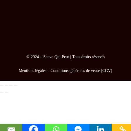
© 2024 –
Sauve Qui Peut
| Tous droits réservés
Mentions légales
–
Conditions générales de vente (CGV)