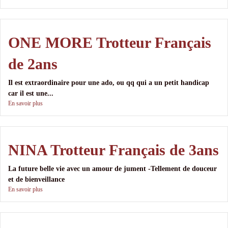
ONE MORE Trotteur Français
de 2ans
Il est extraordinaire pour une ado, ou qq qui a un petit handicap
car il est une...
En savoir plus
NINA Trotteur Français de 3ans
La future belle vie avec un amour de jument -Tellement de douceur
et de bienveillance
En savoir plus