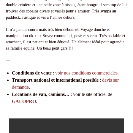
double crinière et une belle zone à bisous, étant hongre il sera top de lui
trouver des copains divers et variés pour s’amuser. Très sympa au
paddock, rustique et vis a l’année dehors.
Il n’a jamais couru mais très bien débourré. Voyage douche et
manipulation ok +++ Soyez comme lui, posé et serein. Très sociable et
attachant, il est patient et bien éduqué. Un élément idéal pour agrandir
sa famille équine. Un beau petit gars !!!
—
Conditions de vente
:
voir nos conditions commerciales
.
Transport national et international possible
:
devis sur
demande
.
Locations de van, camions…
: voir le site officiel de
GALOPRO
.