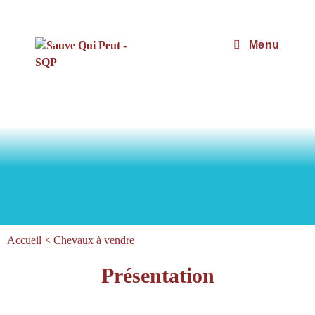
Menu
Accueil
<
Chevaux à vendre
Présentation