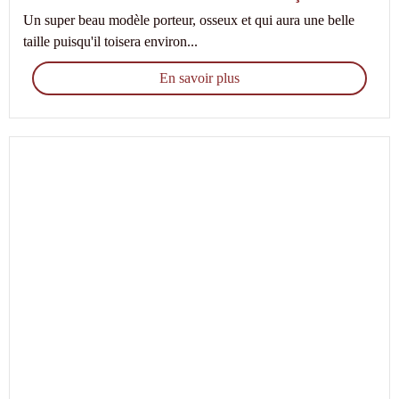
Un super beau modèle porteur, osseux et qui aura une belle
taille puisqu'il toisera environ...
En savoir plus