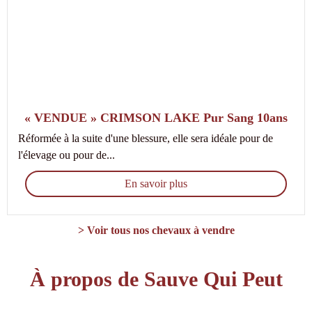
« VENDUE » CRIMSON LAKE Pur Sang 10ans
Réformée à la suite d'une blessure, elle sera idéale pour de
l'élevage ou pour de...
En savoir plus
> Voir tous nos chevaux à vendre
À propos de Sauve Qui Peut