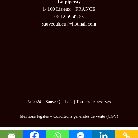
La piperay
14100 Lisieux – FRANCE
06 12 59 45 63
sauvequipeut@hotmail.com
© 2024 –
Sauve Qui Peut
| Tous droits réservés
Mentions légales
–
Conditions générales de vente (CGV)