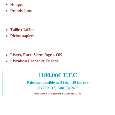
Hongre
Prends 2ans
Taille : 1.62m
Pleins papiers
Livret, Puce, Vermifuge – OK
Livraison France et Europe
1180,00€ T.T.C
Paiement possible en 3 fois « 20 Euros »
(1) 720€ (2) 240€ (3) 240€
Voir nos conditions commerciales
.