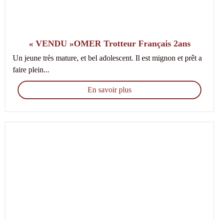
« VENDU »OMER Trotteur Français 2ans
Un jeune très mature, et bel adolescent. Il est mignon et prêt a
faire plein...
En savoir plus