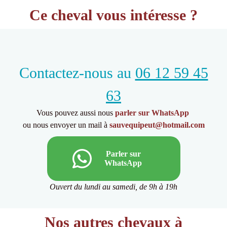
Ce cheval vous intéresse ?
Contactez-nous au
06 12 59 45
63
Vous pouvez aussi nous
parler sur WhatsApp
ou nous envoyer un mail à
sauvequipeut@hotmail.com
Parler sur
WhatsApp
Ouvert du lundi au samedi, de 9h à 19h
Nos autres chevaux à