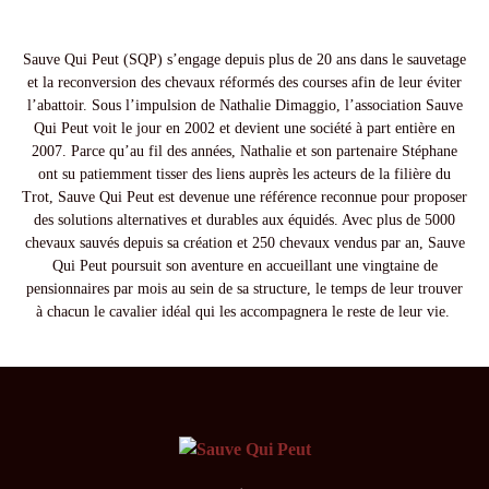
Sauve Qui Peut (SQP) s’engage depuis plus de 20 ans dans le sauvetage
et la reconversion des chevaux réformés des courses afin de leur éviter
l’abattoir. Sous l’impulsion de Nathalie Dimaggio, l’association Sauve
Qui Peut voit le jour en 2002 et devient une société à part entière en
2007. Parce qu’au fil des années, Nathalie et son partenaire Stéphane
ont su patiemment tisser des liens auprès les acteurs de la filière du
Trot, Sauve Qui Peut est devenue une référence reconnue pour proposer
des solutions alternatives et durables aux équidés. Avec plus de 5000
chevaux sauvés depuis sa création et 250 chevaux vendus par an, Sauve
Qui Peut poursuit son aventure en accueillant une vingtaine de
pensionnaires par mois au sein de sa structure, le temps de leur trouver
à chacun le cavalier idéal qui les accompagnera le reste de leur vie.