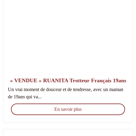
« VENDUE » RUANITA Trotteur Français 19ans
Un vrai moment de douceur et de tendresse, avec un maman
de 19ans qui va...
En savoir plus