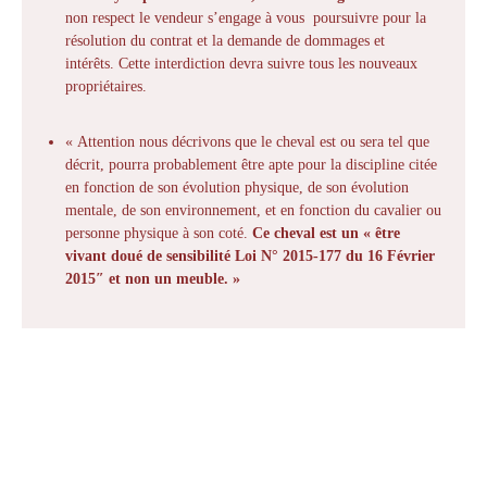
non respect le vendeur s’engage à vous poursuivre pour la
résolution du contrat et la demande de dommages et
intérêts. Cette interdiction devra suivre tous les nouveaux
propriétaires.
« Attention nous décrivons que le cheval est ou sera tel que
décrit, pourra probablement être apte pour la discipline citée
en fonction de son évolution physique, de son évolution
mentale, de son environnement, et en fonction du cavalier ou
personne physique à son coté.
Ce cheval est un « être
vivant doué de sensibilité Loi N° 2015-177 du 16 Février
2015″ et non un meuble. »