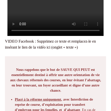
VIDEO Facebook : Supprimez ce texte et remplacez-le en
insérant le lien de la vidéo ici (onglet « texte »)
Nous rappelons que le but de SAUVE QUI PEUT est
essentiellement destiné à offrir une autre orientation de vie
aux chevaux réformés des courses, en leur évitant l’abattage,
en leur trouvant, un foyer accueillant et digne d’une autre
chance.
Placé à la réforme uniquement
, avec Interdiction de
reprise de course, d’exploitation pour transfert
d’embryon pour les femelles, et d’abattage
. En cas de