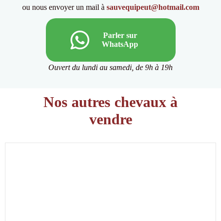
ou nous envoyer un mail à
sauvequipeut@hotmail.com
Parler sur
WhatsApp
Ouvert du lundi au samedi, de 9h à 19h
Nos autres chevaux à
vendre