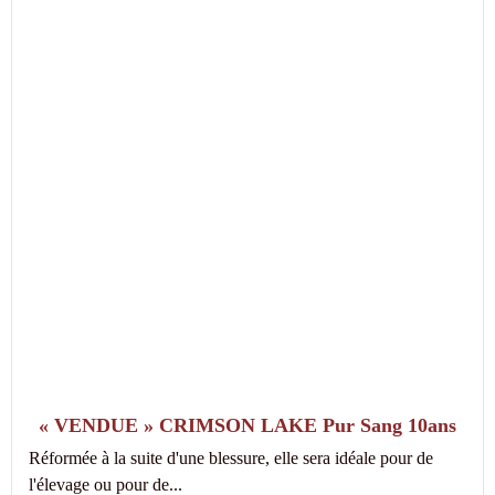
« VENDUE » CRIMSON LAKE Pur Sang 10ans
Réformée à la suite d'une blessure, elle sera idéale pour de
l'élevage ou pour de...