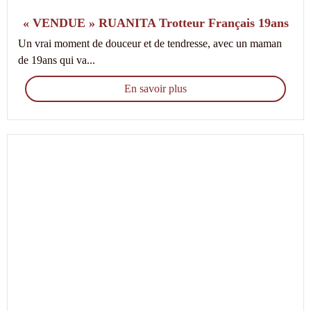
« VENDUE » RUANITA Trotteur Français 19ans
Un vrai moment de douceur et de tendresse, avec un maman
de 19ans qui va...
En savoir plus