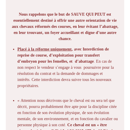
Nous rappelons que le but de SAUVE QUI PEUT est
essentiellement destiné à offrir une autre orientation de vie
aux chevaux réformés des courses, en leur évitant l’abattage,
en leur trouvant, un foyer accueillant et digne d’une autre
chance.
Placé à la réforme uniquement
, avec Interdiction de
reprise de course, d’exploitation pour transfert
d’embryon pour les femelles, et d’abattage
. En cas de
non respect le vendeur s’engage à vous poursuivre pour la
résolution du contrat et la demande de dommages et
intérêts. Cette interdiction devra suivre tous les nouveaux
propriétaires.
« Attention nous décrivons que le cheval est ou sera tel que
décrit, pourra probablement être apte pour la discipline citée
en fonction de son évolution physique, de son évolution
mentale, de son environnement, et en fonction du cavalier ou
personne physique à son coté.
Ce cheval est un « être