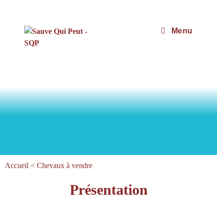
Menu
Accueil
<
Chevaux à vendre
Présentation