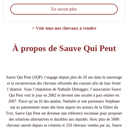
En savoir plus
> Voir tous nos chevaux à vendre
À propos de Sauve Qui Peut
Sauve Qui Peut (SQP) s’engage depuis plus de 20 ans dans le sauvetage
et la reconversion des chevaux réformés des courses afin de leur éviter
l’abattoir. Sous l’impulsion de Nathalie Dimaggio, l’association Sauve
Qui Peut voit le jour en 2002 et devient une société à part entière en
2007. Parce qu’au fil des années, Nathalie et son partenaire Stéphane
ont su patiemment tisser des liens auprès les acteurs de la filière du
Trot, Sauve Qui Peut est devenue une référence reconnue pour proposer
des solutions alternatives et durables aux équidés. Avec plus de 5000
chevaux sauvés depuis sa création et 250 chevaux vendus par an, Sauve