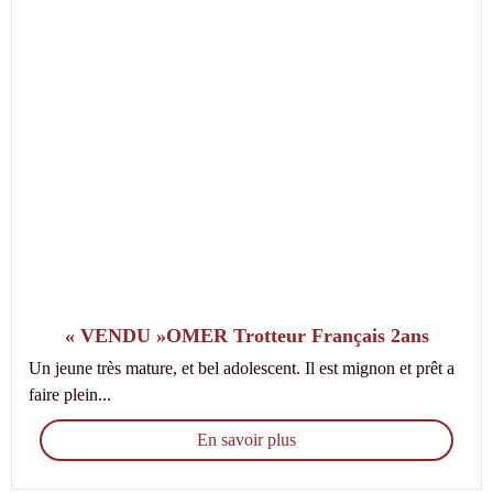
« VENDU »OMER Trotteur Français 2ans
Un jeune très mature, et bel adolescent. Il est mignon et prêt a
faire plein...
En savoir plus