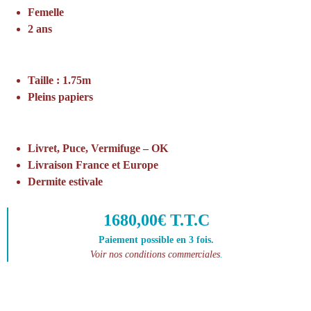
Femelle
2 ans
Taille : 1.75m
Pleins papiers
Livret, Puce, Vermifuge – OK
Livraison France et Europe
Dermite estivale
1680,00€ T.T.C
Paiement possible en 3 fois.
Voir nos conditions commerciales
.