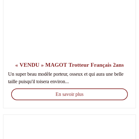
« VENDU » MAGOT Trotteur Français 2ans
Un super beau modèle porteur, osseux et qui aura une belle
taille puisqu'il toisera environ...
En savoir plus