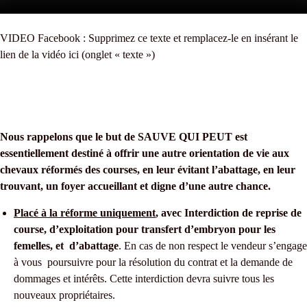
VIDEO Facebook : Supprimez ce texte et remplacez-le en insérant le
lien de la vidéo ici (onglet « texte »)
Nous rappelons que le but de SAUVE QUI PEUT est
essentiellement destiné à offrir une autre orientation de vie aux
chevaux réformés des courses, en leur évitant l’abattage, en leur
trouvant, un foyer accueillant et digne d’une autre chance.
Placé à la réforme uniquement
, avec Interdiction de reprise de
course, d’exploitation pour transfert d’embryon pour les
femelles, et d’abattage
. En cas de non respect le vendeur s’engage
à vous poursuivre pour la résolution du contrat et la demande de
dommages et intérêts. Cette interdiction devra suivre tous les
nouveaux propriétaires.