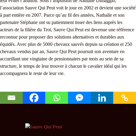
leur éviter l’abattoir. Sous l’impulsion de Nathalie Dimaggio,
l’association Sauve Qui Peut voit le jour en 2002 et devient une société
à part entière en 2007. Parce qu’au fil des années, Nathalie et son
partenaire Stéphane ont su patiemment tisser des liens auprès les
acteurs de la filière du Trot, Sauve Qui Peut est devenue une référence
reconnue pour proposer des solutions alternatives et durables aux
équidés. Avec plus de 5000 chevaux sauvés depuis sa création et 250
chevaux vendus par an, Sauve Qui Peut poursuit son aventure en
accueillant une vingtaine de pensionnaires par mois au sein de sa
structure, le temps de leur trouver à chacun le cavalier idéal qui les
accompagnera le reste de leur vie.