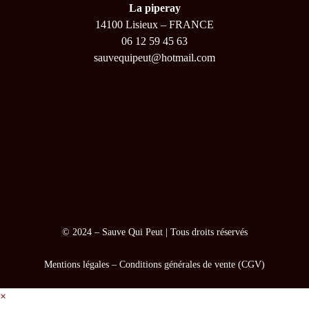
La piperay
14100 Lisieux – FRANCE
06 12 59 45 63
sauvequipeut@hotmail.com
© 2024 –
Sauve Qui Peut
| Tous droits réservés
Mentions légales
–
Conditions générales de vente (CGV)
×