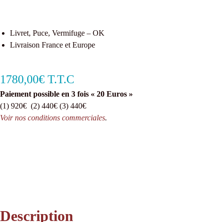
Livret, Puce, Vermifuge – OK
Livraison France et Europe
1780,00€ T.T.C
Paiement possible en 3 fois « 20 Euros »
(1) 920€ (2) 440€ (3) 440€
Voir nos conditions commerciales
.
Description