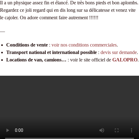
Il a un physique assez fin et élancé. De très bons pieds et bon aplombs.
Regardez ce joli regard qui en dis long sur sa délicatesse et venez vite
le cajoler. On adore comment faire autrement !!!!!!
—
Conditions de vente
:
voir nos conditions commerciales
.
Transport national et international possible
:
devis sur demande
.
Locations de van, camions…
: voir le site officiel de
GALOPRO
.