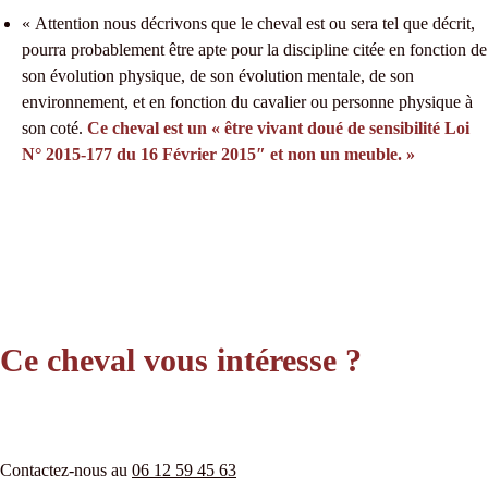
« Attention nous décrivons que le cheval est ou sera tel que décrit,
pourra probablement être apte pour la discipline citée en fonction de
son évolution physique, de son évolution mentale, de son
environnement, et en fonction du cavalier ou personne physique à
son coté.
Ce cheval est un « être vivant doué de sensibilité Loi
N° 2015-177 du 16 Février 2015″ et non un meuble. »
Ce cheval vous intéresse ?
Contactez-nous au
06 12 59 45 63