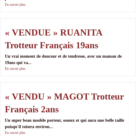
En savoir plus
« VENDUE » RUANITA
Trotteur Français 19ans
Un vrai moment de douceur et de tendresse, avec un maman de
19ans qui va...
En savoir plus
« VENDU » MAGOT Trotteur
Français 2ans
Un super beau modèle porteur, osseux et qui aura une belle taille
puisqu'il toisera environ...
En savoir plus