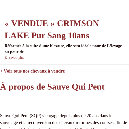
« VENDUE » CRIMSON
LAKE Pur Sang 10ans
Réformée à la suite d'une blessure, elle sera idéale pour de l'élevage
ou pour de...
En savoir plus
> Voir tous nos chevaux à vendre
À propos de Sauve Qui Peut
Sauve Qui Peut (SQP) s’engage depuis plus de 20 ans dans le
sauvetage et la reconversion des chevaux réformés des courses afin de