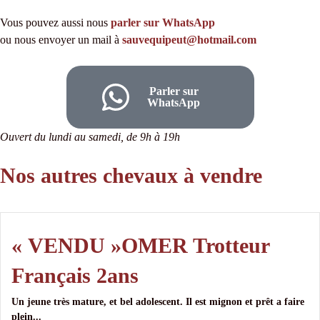
Vous pouvez aussi nous
parler sur WhatsApp
ou nous envoyer un mail à
sauvequipeut@hotmail.com
Parler sur
WhatsApp
Ouvert du lundi au samedi, de 9h à 19h
Nos autres chevaux à vendre
« VENDU »OMER Trotteur
Français 2ans
Un jeune très mature, et bel adolescent. Il est mignon et prêt a faire
plein...