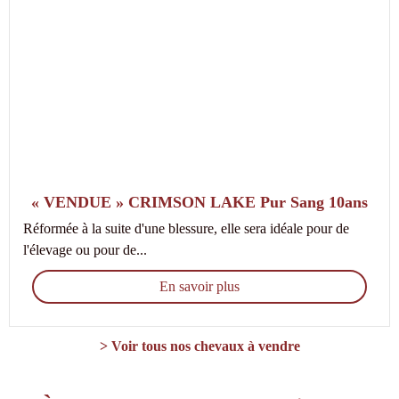
« VENDUE » CRIMSON LAKE Pur Sang 10ans
Réformée à la suite d'une blessure, elle sera idéale pour de
l'élevage ou pour de...
En savoir plus
> Voir tous nos chevaux à vendre