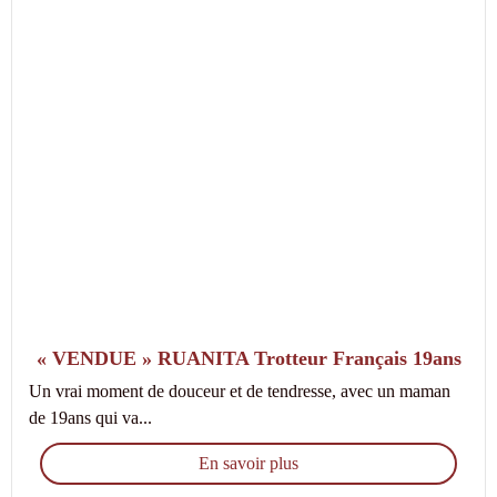
« VENDUE » RUANITA Trotteur Français 19ans
Un vrai moment de douceur et de tendresse, avec un maman
de 19ans qui va...
En savoir plus