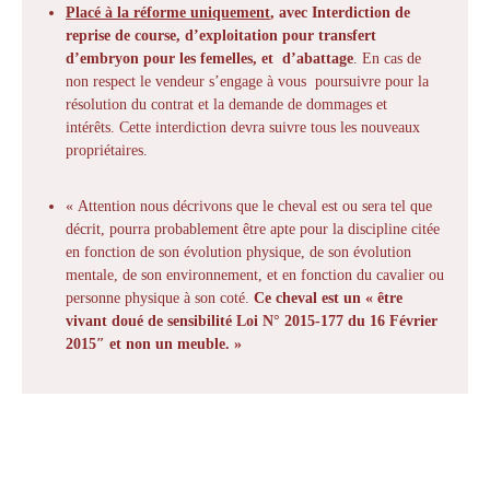
Placé à la réforme uniquement
, avec Interdiction de
reprise de course, d’exploitation pour transfert
d’embryon pour les femelles, et d’abattage
. En cas de
non respect le vendeur s’engage à vous poursuivre pour la
résolution du contrat et la demande de dommages et
intérêts. Cette interdiction devra suivre tous les nouveaux
propriétaires.
« Attention nous décrivons que le cheval est ou sera tel que
décrit, pourra probablement être apte pour la discipline citée
en fonction de son évolution physique, de son évolution
mentale, de son environnement, et en fonction du cavalier ou
personne physique à son coté.
Ce cheval est un « être
vivant doué de sensibilité Loi N° 2015-177 du 16 Février
2015″ et non un meuble. »