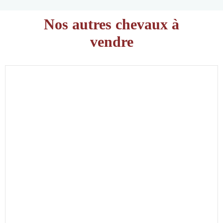
Nos autres chevaux à
vendre