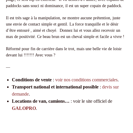
paddocks sans souci ni dominance, il est un super copain de paddock.
Il est très sage à la manipulation, ne montre aucune prétention, juste
une envie de contact simple et gentil. La force tranquille et le désir
d’être entouré , aimé et choyé. Donnez lui et vous allez recevoir un
max de positivité. Ce beau brun est un cheval simple et facile a vivre !
Réformé pour fin de carrière dans le trot, mais une belle vie de loisir
devant lui !!!!!!! Avec vous ?
—
Conditions de vente
:
voir nos conditions commerciales
.
Transport national et international possible
:
devis sur
demande
.
Locations de van, camions…
: voir le site officiel de
GALOPRO
.