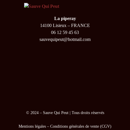
La piperay
14100 Lisieux – FRANCE
06 12 59 45 63
sauvequipeut@hotmail.com
© 2024 –
Sauve Qui Peut
| Tous droits réservés
Mentions légales
–
Conditions générales de vente (CGV)