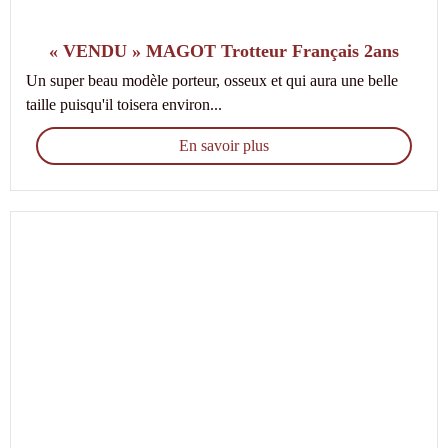
« VENDU » MAGOT Trotteur Français 2ans
Un super beau modèle porteur, osseux et qui aura une belle
taille puisqu'il toisera environ...
En savoir plus