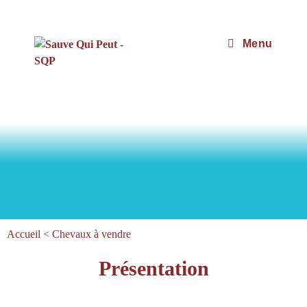
Menu
Accueil
<
Chevaux à vendre
Présentation