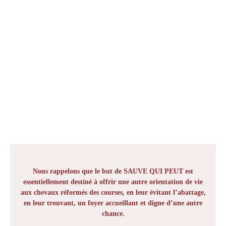
Nous rappelons que le but de SAUVE QUI PEUT est
essentiellement destiné à offrir une autre orientation de vie
aux chevaux réformés des courses, en leur évitant l’abattage,
en leur trouvant, un foyer accueillant et digne d’une autre
chance.