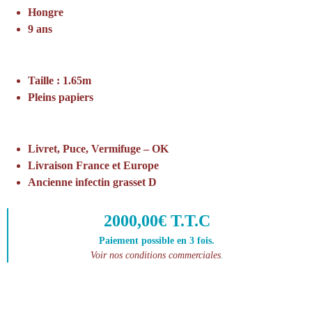
Hongre
9 ans
Taille : 1.65m
Pleins papiers
Livret, Puce, Vermifuge – OK
Livraison France et Europe
Ancienne infectin grasset D
2000,00€ T.T.C
Paiement possible en 3 fois.
Voir nos conditions commerciales
.