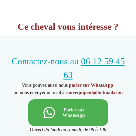
Ce cheval vous intéresse ?
Contactez-nous au
06 12 59 45
63
Vous pouvez aussi nous
parler sur WhatsApp
ou nous envoyer un mail à
sauvequipeut@hotmail.com
Parler sur
WhatsApp
Ouvert du lundi au samedi, de 9h à 19h