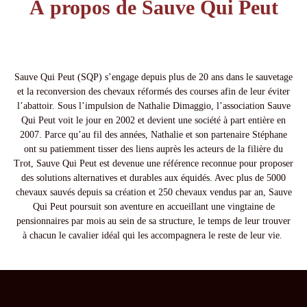
À propos de Sauve Qui Peut
Sauve Qui Peut (SQP) s’engage depuis plus de 20 ans dans le sauvetage
et la reconversion des chevaux réformés des courses afin de leur éviter
l’abattoir. Sous l’impulsion de Nathalie Dimaggio, l’association Sauve
Qui Peut voit le jour en 2002 et devient une société à part entière en
2007. Parce qu’au fil des années, Nathalie et son partenaire Stéphane
ont su patiemment tisser des liens auprès les acteurs de la filière du
Trot, Sauve Qui Peut est devenue une référence reconnue pour proposer
des solutions alternatives et durables aux équidés. Avec plus de 5000
chevaux sauvés depuis sa création et 250 chevaux vendus par an, Sauve
Qui Peut poursuit son aventure en accueillant une vingtaine de
pensionnaires par mois au sein de sa structure, le temps de leur trouver
à chacun le cavalier idéal qui les accompagnera le reste de leur vie.