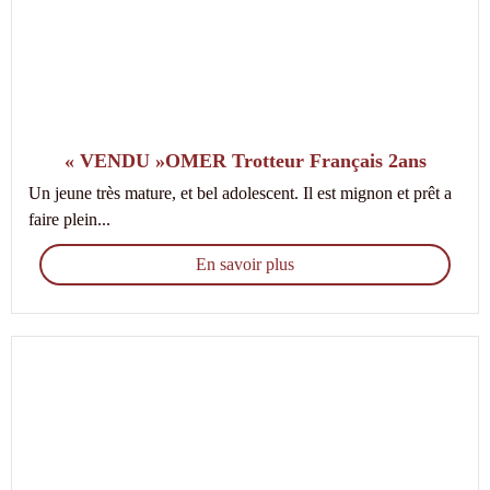
« VENDU »OMER Trotteur Français 2ans
Un jeune très mature, et bel adolescent. Il est mignon et prêt a
faire plein...
En savoir plus