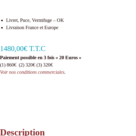
Livret, Puce, Vermifuge – OK
Livraison France et Europe
1480,00€ T.T.C
Paiement possible en 3 fois « 20 Euros »
(1) 860€ (2) 320€ (3) 320€
Voir nos conditions commerciales
.
Description