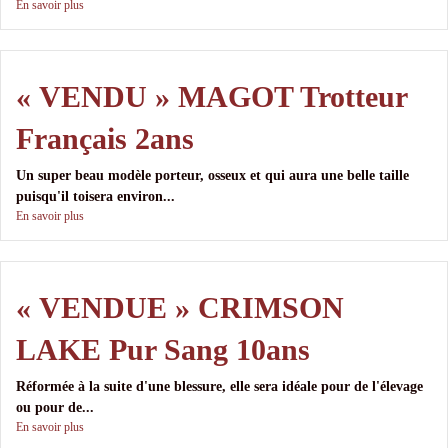
En savoir plus
« VENDU » MAGOT Trotteur
Français 2ans
Un super beau modèle porteur, osseux et qui aura une belle taille
puisqu'il toisera environ...
En savoir plus
« VENDUE » CRIMSON
LAKE Pur Sang 10ans
Réformée à la suite d'une blessure, elle sera idéale pour de l'élevage
ou pour de...
En savoir plus