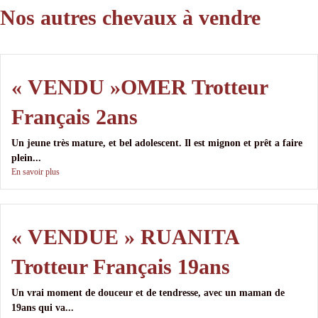
Nos autres chevaux à vendre
« VENDU »OMER Trotteur
Français 2ans
Un jeune très mature, et bel adolescent. Il est mignon et prêt a faire
plein...
En savoir plus
« VENDUE » RUANITA
Trotteur Français 19ans
Un vrai moment de douceur et de tendresse, avec un maman de
19ans qui va...