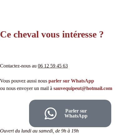
Ce cheval vous intéresse ?
Contactez-nous au
06 12 59 45 63
Vous pouvez aussi nous
parler sur WhatsApp
ou nous envoyer un mail à
sauvequipeut@hotmail.com
Parler sur
WhatsApp
Ouvert du lundi au samedi, de 9h à 19h