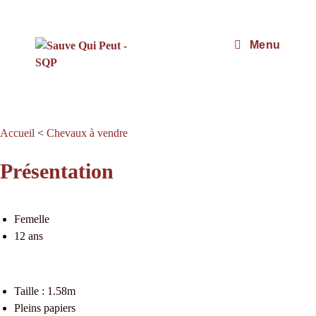
Menu
Accueil
<
Chevaux à vendre
Présentation
Femelle
12 ans
Taille : 1.58m
Pleins papiers