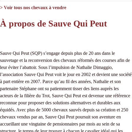
> Voir tous nos chevaux à vendre
À propos de Sauve Qui Peut
Sauve Qui Peut (SQP) s’engage depuis plus de 20 ans dans le
sauvetage et la reconversion des chevaux réformés des courses afin de
leur éviter l’abattoir. Sous l’impulsion de Nathalie Dimaggio,
l’association Sauve Qui Peut voit le jour en 2002 et devient une société
à part entière en 2007. Parce qu’au fil des années, Nathalie et son
partenaire Stéphane ont su patiemment tisser des liens auprès les
acteurs de la filière du Trot, Sauve Qui Peut est devenue une référence
reconnue pour proposer des solutions alternatives et durables aux
équidés. Avec plus de 5000 chevaux sauvés depuis sa création et 250
chevaux vendus par an, Sauve Qui Peut poursuit son aventure en
accueillant une vingtaine de pensionnaires par mois au sein de sa
structure, le temps de leur trouver à chacun le cavalier idéal qui les