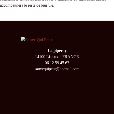
accompagnera le reste de leur vie.
La piperay
14100 Lisieux – FRANCE
06 12 59 45 63
sauvequipeut@hotmail.com