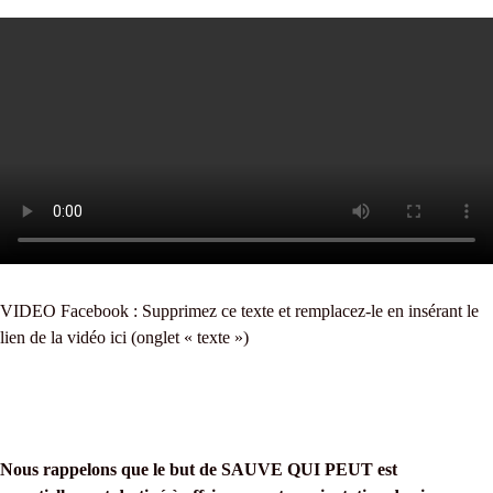
VIDEO Facebook : Supprimez ce texte et remplacez-le en insérant le
lien de la vidéo ici (onglet « texte »)
Nous rappelons que le but de SAUVE QUI PEUT est