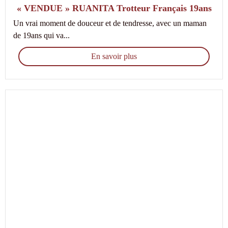
« VENDUE » RUANITA Trotteur Français 19ans
Un vrai moment de douceur et de tendresse, avec un maman
de 19ans qui va...
En savoir plus