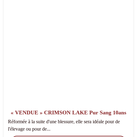
« VENDUE » CRIMSON LAKE Pur Sang 10ans
Réformée à la suite d'une blessure, elle sera idéale pour de
l'élevage ou pour de...