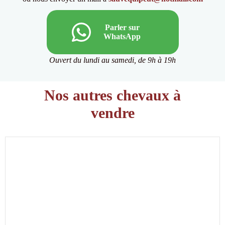
Parler sur
WhatsApp
Ouvert du lundi au samedi, de 9h à 19h
Nos autres chevaux à
vendre