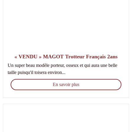
« VENDU » MAGOT Trotteur Français 2ans
Un super beau modèle porteur, osseux et qui aura une belle
taille puisqu'il toisera environ...
En savoir plus