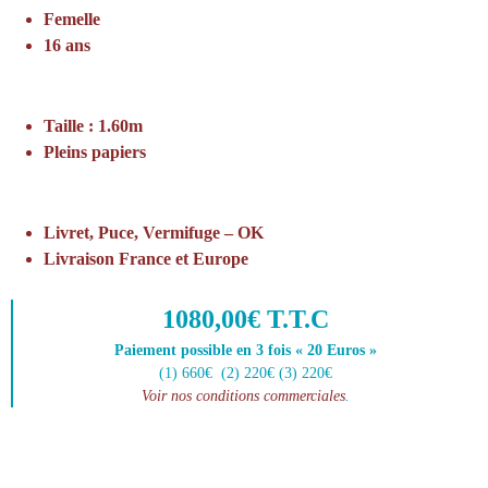
Femelle
16 ans
Taille : 1.60m
Pleins papiers
Livret, Puce, Vermifuge – OK
Livraison France et Europe
1080,00€ T.T.C
Paiement possible en 3 fois « 20 Euros »
(1) 660€ (2) 220€ (3) 220€
Voir nos conditions commerciales
.