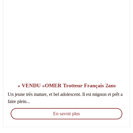
« VENDU »OMER Trotteur Français 2ans
Un jeune très mature, et bel adolescent. Il est mignon et prêt a
faire plein...
En savoir plus