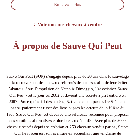
En savoir plus
> Voir tous nos chevaux à vendre
À propos de Sauve Qui Peut
Sauve Qui Peut (SQP) s’engage depuis plus de 20 ans dans le sauvetage
et la reconversion des chevaux réformés des courses afin de leur éviter
l’abattoir. Sous l’impulsion de Nathalie Dimaggio, l’association Sauve
Qui Peut voit le jour en 2002 et devient une société à part entière en
2007. Parce qu’au fil des années, Nathalie et son partenaire Stéphane
ont su patiemment tisser des liens auprès les acteurs de la filière du
Trot, Sauve Qui Peut est devenue une référence reconnue pour proposer
des solutions alternatives et durables aux équidés. Avec plus de 5000
chevaux sauvés depuis sa création et 250 chevaux vendus par an, Sauve
Qui Peut poursuit son aventure en accueillant une vingtaine de