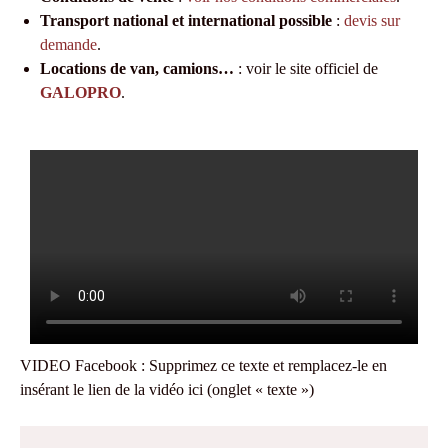
Transport national et international possible
:
devis sur
demande
.
Locations de van, camions…
: voir le site officiel de
GALOPRO
.
VIDEO Facebook : Supprimez ce texte et remplacez-le en
insérant le lien de la vidéo ici (onglet « texte »)