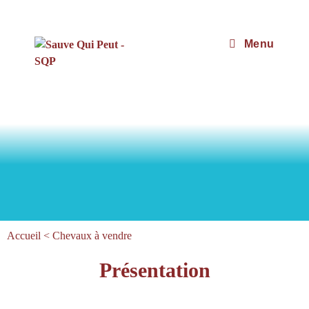
Menu
Accueil
<
Chevaux à vendre
Présentation