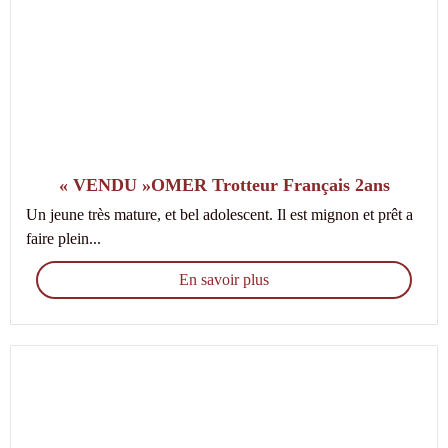
« VENDU »OMER Trotteur Français 2ans
Un jeune très mature, et bel adolescent. Il est mignon et prêt a
faire plein...
En savoir plus