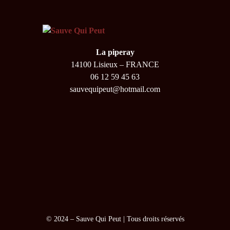
La piperay
14100 Lisieux – FRANCE
06 12 59 45 63
sauvequipeut@hotmail.com
© 2024 –
Sauve Qui Peut
| Tous droits réservés