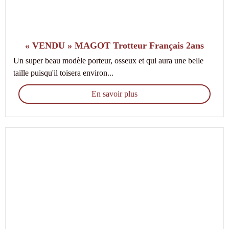
« VENDU » MAGOT Trotteur Français 2ans
Un super beau modèle porteur, osseux et qui aura une belle
taille puisqu'il toisera environ...
En savoir plus