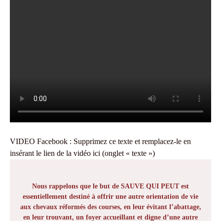
VIDEO Facebook : Supprimez ce texte et remplacez-le en
insérant le lien de la vidéo ici (onglet « texte »)
Nous rappelons que le but de SAUVE QUI PEUT est
essentiellement destiné à offrir une autre orientation de vie
aux chevaux réformés des courses, en leur évitant l’abattage,
en leur trouvant, un foyer accueillant et digne d’une autre