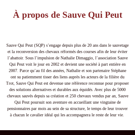
À propos de Sauve Qui Peut
Sauve Qui Peut (SQP) s’engage depuis plus de 20 ans dans le sauvetage
et la reconversion des chevaux réformés des courses afin de leur éviter
l’abattoir. Sous l’impulsion de Nathalie Dimaggio, l’association Sauve
Qui Peut voit le jour en 2002 et devient une société à part entière en
2007. Parce qu’au fil des années, Nathalie et son partenaire Stéphane
ont su patiemment tisser des liens auprès les acteurs de la filière du
Trot, Sauve Qui Peut est devenue une référence reconnue pour proposer
des solutions alternatives et durables aux équidés. Avec plus de 5000
chevaux sauvés depuis sa création et 250 chevaux vendus par an, Sauve
Qui Peut poursuit son aventure en accueillant une vingtaine de
pensionnaires par mois au sein de sa structure, le temps de leur trouver
à chacun le cavalier idéal qui les accompagnera le reste de leur vie.