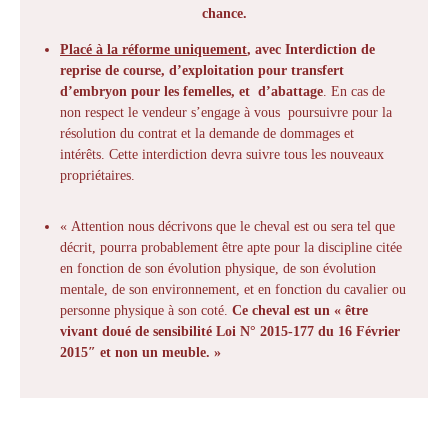
chance.
Placé à la réforme uniquement
, avec Interdiction de
reprise de course, d’exploitation pour transfert
d’embryon pour les femelles, et d’abattage
. En cas de
non respect le vendeur s’engage à vous poursuivre pour la
résolution du contrat et la demande de dommages et
intérêts. Cette interdiction devra suivre tous les nouveaux
propriétaires.
« Attention nous décrivons que le cheval est ou sera tel que
décrit, pourra probablement être apte pour la discipline citée
en fonction de son évolution physique, de son évolution
mentale, de son environnement, et en fonction du cavalier ou
personne physique à son coté.
Ce cheval est un « être
vivant doué de sensibilité Loi N° 2015-177 du 16 Février
2015″ et non un meuble. »