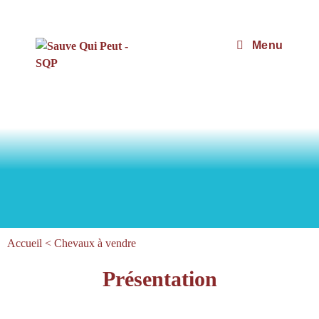
Menu
Accueil
<
Chevaux à vendre
Présentation