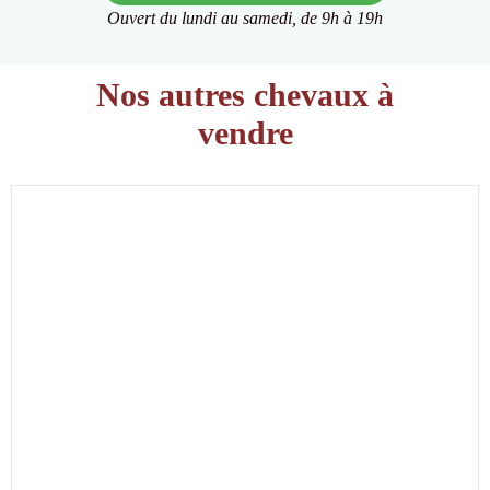
Ouvert du lundi au samedi, de 9h à 19h
Nos autres chevaux à
vendre