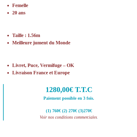
Femelle
20 ans
Taille : 1.56m
Meilleure jument du Monde
Livret, Puce, Vermifuge – OK
Livraison France et Europe
1280,00€ T.T.C
Paiement possible en 3 fois.
(1) 760€ (2) 270€ (3)270€
Voir nos conditions commerciales
.