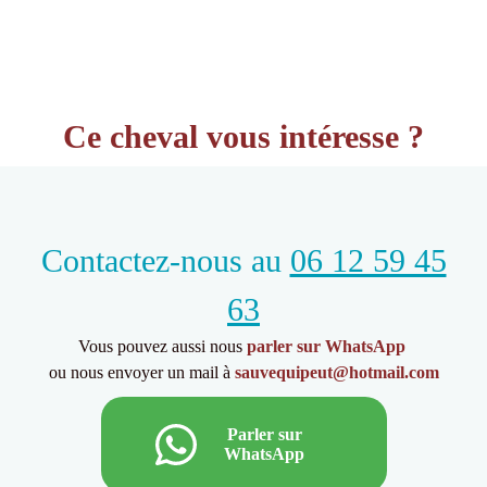
Ce cheval vous intéresse ?
Contactez-nous au
06 12 59 45
63
Vous pouvez aussi nous
parler sur WhatsApp
ou nous envoyer un mail à
sauvequipeut@hotmail.com
Parler sur
WhatsApp