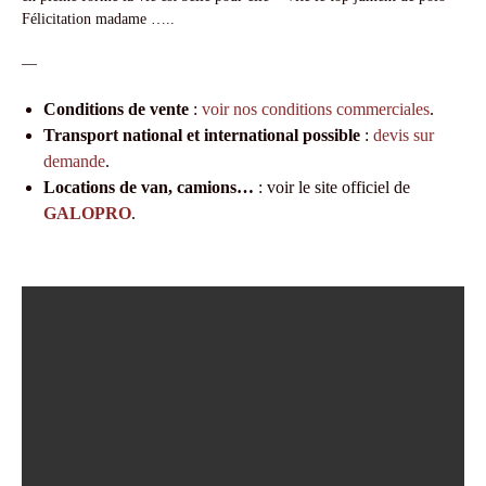
Félicitation madame …..
—
Conditions de vente
:
voir nos conditions commerciales
.
Transport national et international possible
:
devis sur
demande
.
Locations de van, camions…
: voir le site officiel de
GALOPRO
.