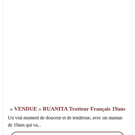
« VENDUE » RUANITA Trotteur Français 19ans
Un vrai moment de douceur et de tendresse, avec un maman
de 19ans qui va...