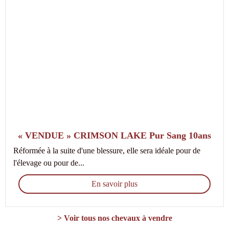
« VENDUE » CRIMSON LAKE Pur Sang 10ans
Réformée à la suite d'une blessure, elle sera idéale pour de
l'élevage ou pour de...
En savoir plus
> Voir tous nos chevaux à vendre