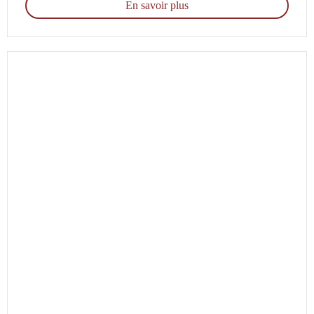
En savoir plus