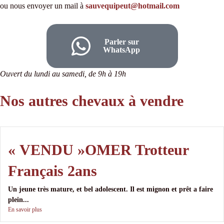
ou nous envoyer un mail à
sauvequipeut@hotmail.com
Parler sur
WhatsApp
Ouvert du lundi au samedi, de 9h à 19h
Nos autres chevaux à vendre
« VENDU »OMER Trotteur
Français 2ans
Un jeune très mature, et bel adolescent. Il est mignon et prêt a faire
plein...
En savoir plus