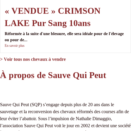
« VENDUE » CRIMSON
LAKE Pur Sang 10ans
Réformée à la suite d'une blessure, elle sera idéale pour de l'élevage
ou pour de...
En savoir plus
> Voir tous nos chevaux à vendre
À propos de Sauve Qui Peut
Sauve Qui Peut (SQP) s’engage depuis plus de 20 ans dans le
sauvetage et la reconversion des chevaux réformés des courses afin de
leur éviter l’abattoir. Sous l’impulsion de Nathalie Dimaggio,
l’association Sauve Qui Peut voit le jour en 2002 et devient une société