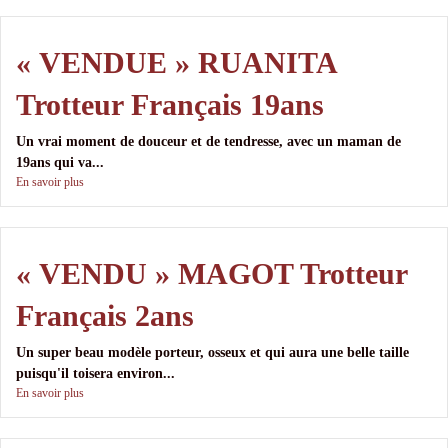
« VENDUE » RUANITA
Trotteur Français 19ans
Un vrai moment de douceur et de tendresse, avec un maman de
19ans qui va...
En savoir plus
« VENDU » MAGOT Trotteur
Français 2ans
Un super beau modèle porteur, osseux et qui aura une belle taille
puisqu'il toisera environ...
En savoir plus