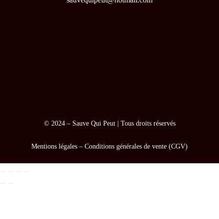
© 2024 –
Sauve Qui Peut
| Tous droits réservés
Mentions légales
–
Conditions générales de vente (CGV)