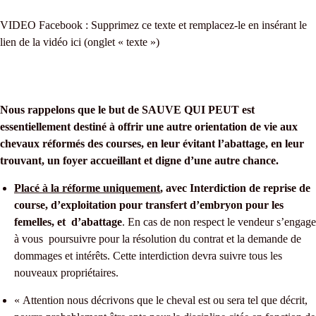
VIDEO Facebook : Supprimez ce texte et remplacez-le en insérant le
lien de la vidéo ici (onglet « texte »)
Nous rappelons que le but de SAUVE QUI PEUT est
essentiellement destiné à offrir une autre orientation de vie aux
chevaux réformés des courses, en leur évitant l’abattage, en leur
trouvant, un foyer accueillant et digne d’une autre chance.
Placé à la réforme uniquement
, avec Interdiction de reprise de
course, d’exploitation pour transfert d’embryon pour les
femelles, et d’abattage
. En cas de non respect le vendeur s’engage
à vous poursuivre pour la résolution du contrat et la demande de
dommages et intérêts. Cette interdiction devra suivre tous les
nouveaux propriétaires.
« Attention nous décrivons que le cheval est ou sera tel que décrit,