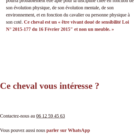
pourra probablement être apte pour la discipline citée en fonction de
son évolution physique, de son évolution mentale, de son
environnement, et en fonction du cavalier ou personne physique à
son coté.
Ce cheval est un « être vivant doué de sensibilité Loi
N° 2015-177 du 16 Février 2015″ et non un meuble. »
Ce cheval vous intéresse ?
Contactez-nous au
06 12 59 45 63
Vous pouvez aussi nous
parler sur WhatsApp