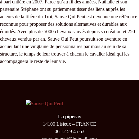
à part entière en 2007. Parce qu’au fil des années, Nathalie et son
partenaire Stéphane ont su patiemment tisser des liens auprès les
acteurs de la filière du Trot, Sauve Qui Peut est devenue une référence
reconnue pour proposer des solutions alternatives et durables aux
équidés. Avec plus de 5000 chevaux sauvés depuis sa création et 250
chevaux vendus par an, Sauve Qui Peut poursuit son aventure en
accueillant une vingtaine de pensionnaires par mois au sein de sa
structure, le temps de leur trouver à chacun le cavalier idéal qui les
accompagnera le reste de leur vie.
La piperay
14100 Lisieux – FRANCE
06 12 59 45 63
sauvequipeut@hotmail.com