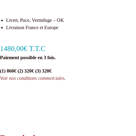
Livret, Puce, Vermifuge – OK
Livraison France et Europe
1480,00€ T.T.C
Paiement possible en 3 fois.
(1) 860€ (2) 320€ (3) 320€
Voir nos conditions commerciales
.