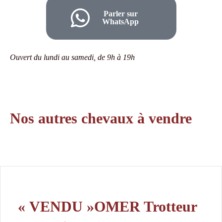
Parler sur
WhatsApp
Ouvert du lundi au samedi, de 9h à 19h
Nos autres chevaux à vendre
« VENDU »OMER Trotteur