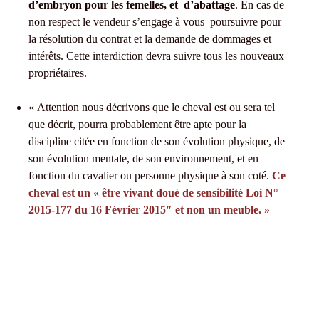
d’embryon pour les femelles, et d’abattage
. En cas de
non respect le vendeur s’engage à vous poursuivre pour
la résolution du contrat et la demande de dommages et
intérêts. Cette interdiction devra suivre tous les nouveaux
propriétaires.
« Attention nous décrivons que le cheval est ou sera tel
que décrit, pourra probablement être apte pour la
discipline citée en fonction de son évolution physique, de
son évolution mentale, de son environnement, et en
fonction du cavalier ou personne physique à son coté.
Ce
cheval est un « être vivant doué de sensibilité Loi N°
2015-177 du 16 Février 2015″ et non un meuble. »