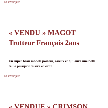
En savoir plus
« VENDU » MAGOT
Trotteur Français 2ans
Un super beau modèle porteur, osseux et qui aura une belle
taille puisqu'il toisera environ...
En savoir plus
« VENDUE » CRIMSON