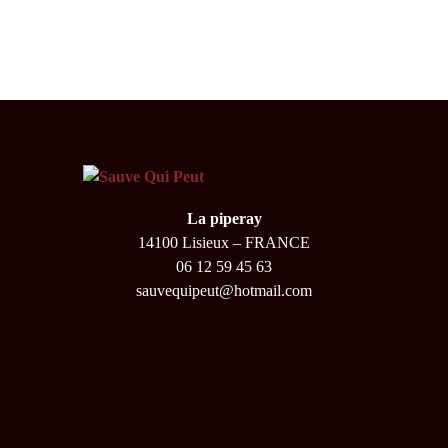
La piperay
14100 Lisieux – FRANCE
06 12 59 45 63
sauvequipeut@hotmail.com