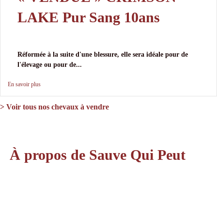
LAKE Pur Sang 10ans
Réformée à la suite d'une blessure, elle sera idéale pour de
l'élevage ou pour de...
En savoir plus
> Voir tous nos chevaux à vendre
À propos de Sauve Qui Peut