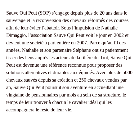
Sauve Qui Peut (SQP) s’engage depuis plus de 20 ans dans le
sauvetage et la reconversion des chevaux réformés des courses
afin de leur éviter l’abattoir. Sous l’impulsion de Nathalie
Dimaggio, l’association Sauve Qui Peut voit le jour en 2002 et
devient une société à part entière en 2007. Parce qu’au fil des
années, Nathalie et son partenaire Stéphane ont su patiemment
tisser des liens auprès les acteurs de la filière du Trot, Sauve Qui
Peut est devenue une référence reconnue pour proposer des
solutions alternatives et durables aux équidés. Avec plus de 5000
chevaux sauvés depuis sa création et 250 chevaux vendus par
an, Sauve Qui Peut poursuit son aventure en accueillant une
vingtaine de pensionnaires par mois au sein de sa structure, le
temps de leur trouver à chacun le cavalier idéal qui les
accompagnera le reste de leur vie.