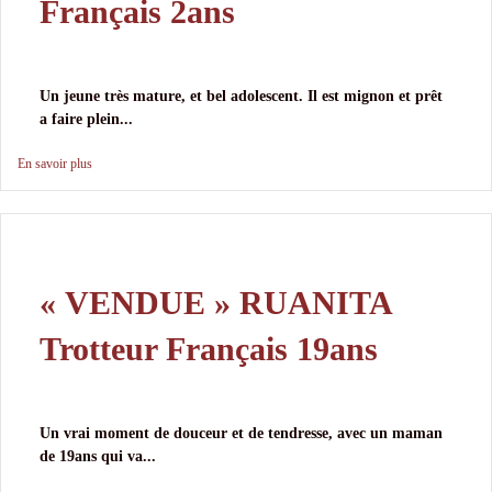
Français 2ans
Un jeune très mature, et bel adolescent. Il est mignon et prêt
a faire plein...
En savoir plus
« VENDUE » RUANITA
Trotteur Français 19ans
Un vrai moment de douceur et de tendresse, avec un maman
de 19ans qui va...