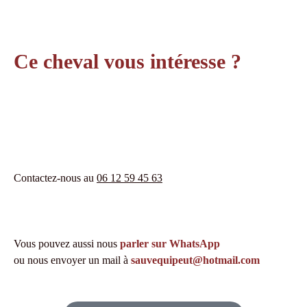
Ce cheval vous intéresse ?
Contactez-nous au
06 12 59 45 63
Vous pouvez aussi nous
parler sur WhatsApp
ou nous envoyer un mail à
sauvequipeut@hotmail.com