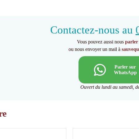
Contactez-nous au
Vous pouvez aussi nous
parle
ou nous envoyer un mail à
sauvequ
Parler sur
WhatsApp
Ouvert du lundi au samedi, d
re