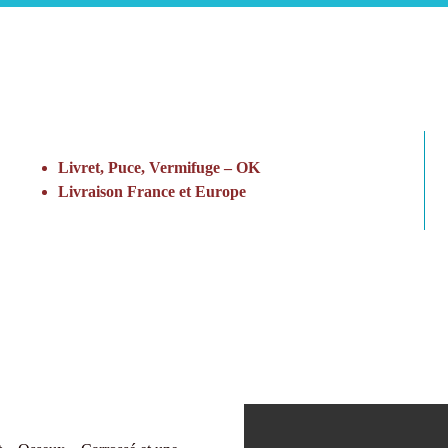
Livret, Puce, Vermifuge – OK
Livraison France et Europe