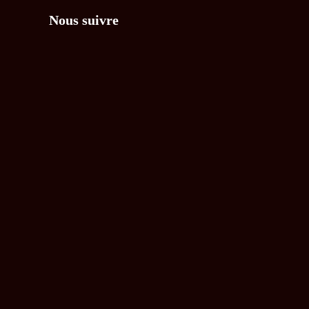
Nous suivre