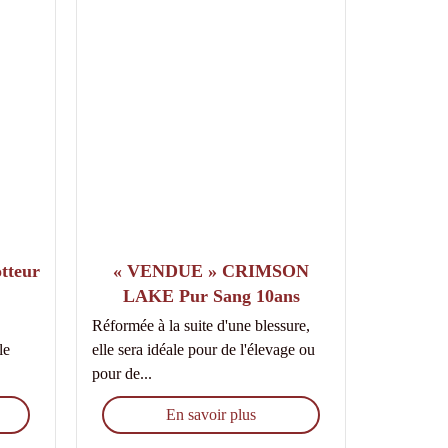
tteur
« VENDUE » CRIMSON
LAKE Pur Sang 10ans
Réformée à la suite d'une blessure,
le
elle sera idéale pour de l'élevage ou
pour de...
En savoir plus