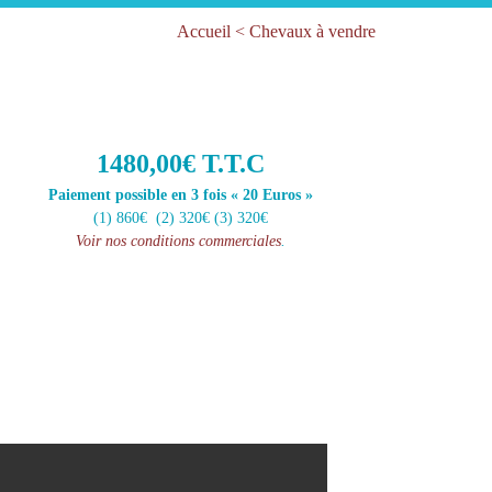
Accueil
<
Chevaux à vendre
1480,00€ T.T.C
Paiement possible en 3 fois « 20 Euros »
(1) 860€ (2) 320€ (3) 320€
Voir nos conditions commerciales
.