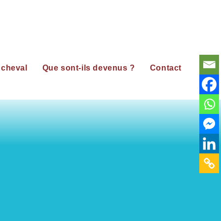
 cheval
Que sont-ils devenus ?
Contact