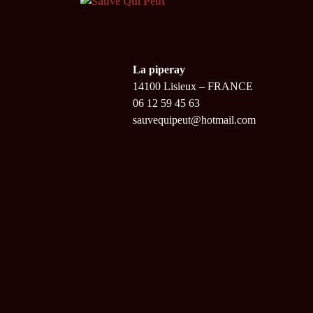
La piperay
14100 Lisieux – FRANCE
06 12 59 45 63
sauvequipeut@hotmail.com