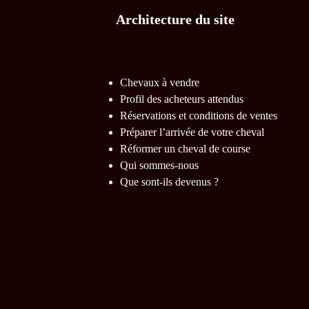
Architecture du site
Chevaux à vendre
Profil des acheteurs attendus
Réservations et conditions de ventes
Préparer l’arrivée de votre cheval
Réformer un cheval de course
Qui sommes-nous
Que sont-ils devenus ?