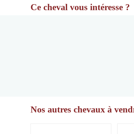
Ce cheval vous intéresse ?
Nos autres chevaux à vend