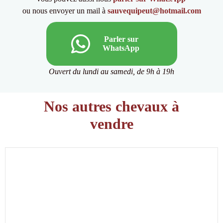
ou nous envoyer un mail à
sauvequipeut@hotmail.com
Parler sur
WhatsApp
Ouvert du lundi au samedi, de 9h à 19h
Nos autres chevaux à
vendre