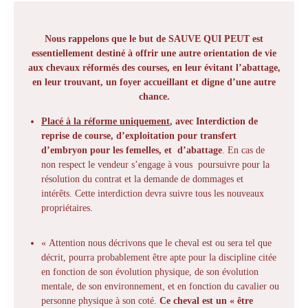
Nous rappelons que le but de SAUVE QUI PEUT est
essentiellement destiné à offrir une autre orientation de vie
aux chevaux réformés des courses, en leur évitant l’abattage,
en leur trouvant, un foyer accueillant et digne d’une autre
chance.
Placé à la réforme uniquement
, avec Interdiction de
reprise de course, d’exploitation pour transfert
d’embryon pour les femelles, et d’abattage
. En cas de
non respect le vendeur s’engage à vous poursuivre pour la
résolution du contrat et la demande de dommages et
intérêts. Cette interdiction devra suivre tous les nouveaux
propriétaires.
« Attention nous décrivons que le cheval est ou sera tel que
décrit, pourra probablement être apte pour la discipline citée
en fonction de son évolution physique, de son évolution
mentale, de son environnement, et en fonction du cavalier ou
personne physique à son coté.
Ce cheval est un « être