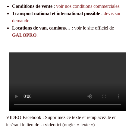
Conditions de vente
:
voir nos conditions commerciales
.
Transport national et international possible
:
devis sur
demande
.
Locations de van, camions…
: voir le site officiel de
GALOPRO
.
VIDEO Facebook : Supprimez ce texte et remplacez-le en
insérant le lien de la vidéo ici (onglet « texte »)