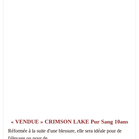
« VENDUE » CRIMSON LAKE Pur Sang 10ans
Réformée à la suite d'une blessure, elle sera idéale pour de
l'élevage ou pour de...