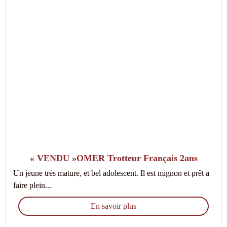
« VENDU »OMER Trotteur Français 2ans
Un jeune très mature, et bel adolescent. Il est mignon et prêt a
faire plein...
En savoir plus