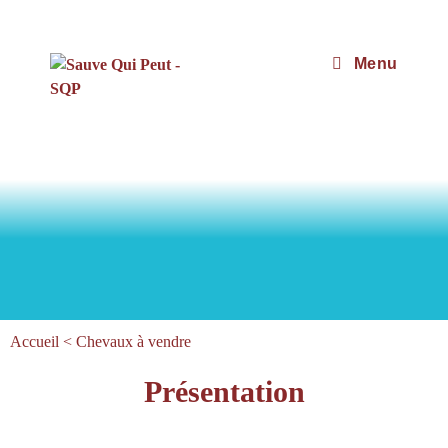
Menu
Accueil
<
Chevaux à vendre
Présentation