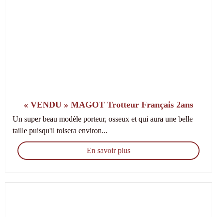
« VENDU » MAGOT Trotteur Français 2ans
Un super beau modèle porteur, osseux et qui aura une belle
taille puisqu'il toisera environ...
En savoir plus