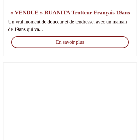
« VENDUE » RUANITA Trotteur Français 19ans
Un vrai moment de douceur et de tendresse, avec un maman
de 19ans qui va...
En savoir plus