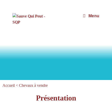
Menu
Accueil
<
Chevaux à vendre
Présentation