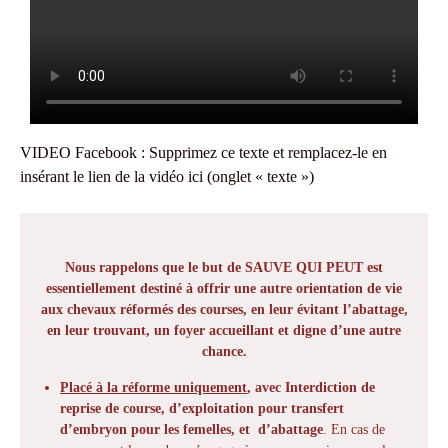
VIDEO Facebook : Supprimez ce texte et remplacez-le en
insérant le lien de la vidéo ici (onglet « texte »)
Nous rappelons que le but de SAUVE QUI PEUT est
essentiellement destiné à offrir une autre orientation de vie
aux chevaux réformés des courses, en leur évitant l’abattage,
en leur trouvant, un foyer accueillant et digne d’une autre
chance.
Placé à la réforme uniquement
, avec Interdiction de
reprise de course, d’exploitation pour transfert
d’embryon pour les femelles, et d’abattage
. En cas de