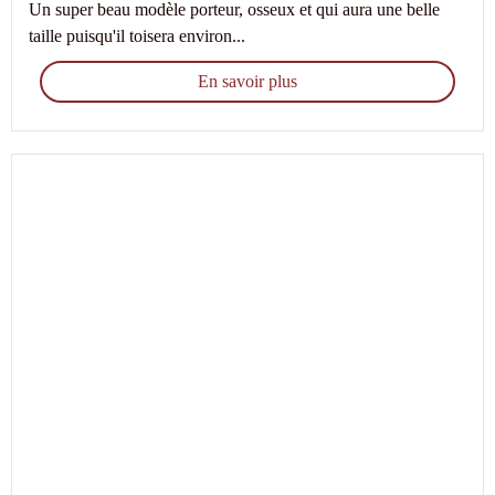
Un super beau modèle porteur, osseux et qui aura une belle
taille puisqu'il toisera environ...
En savoir plus