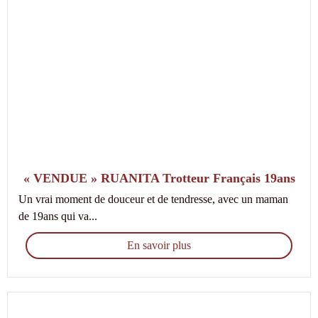
« VENDUE » RUANITA Trotteur Français 19ans
Un vrai moment de douceur et de tendresse, avec un maman
de 19ans qui va...
En savoir plus