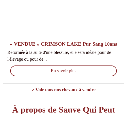
« VENDUE » CRIMSON LAKE Pur Sang 10ans
Réformée à la suite d'une blessure, elle sera idéale pour de
l'élevage ou pour de...
En savoir plus
> Voir tous nos chevaux à vendre
À propos de Sauve Qui Peut