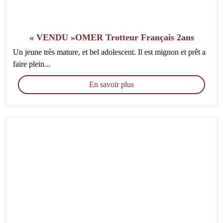
« VENDU »OMER Trotteur Français 2ans
Un jeune très mature, et bel adolescent. Il est mignon et prêt a
faire plein...
En savoir plus