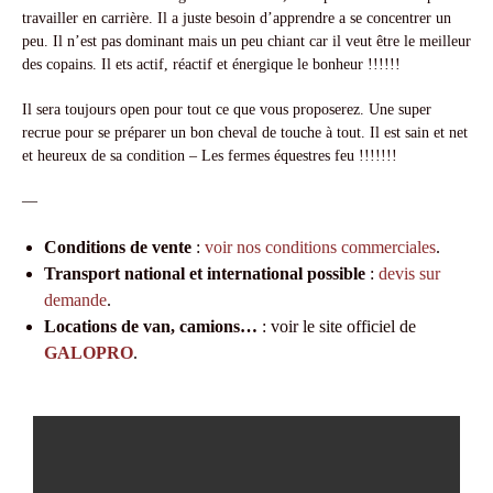
travailler en carrière. Il a juste besoin d’apprendre a se concentrer un
peu. Il n’est pas dominant mais un peu chiant car il veut être le meilleur
des copains. Il ets actif, réactif et énergique le bonheur !!!!!!
Il sera toujours open pour tout ce que vous proposerez. Une super
recrue pour se préparer un bon cheval de touche à tout. Il est sain et net
et heureux de sa condition – Les fermes équestres feu !!!!!!!
—
Conditions de vente
:
voir nos conditions commerciales
.
Transport national et international possible
:
devis sur
demande
.
Locations de van, camions…
: voir le site officiel de
GALOPRO
.