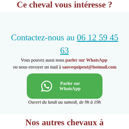
Ce cheval vous intéresse ?
Contactez-nous au
06 12 59 45
63
Vous pouvez aussi nous
parler sur WhatsApp
ou nous envoyer un mail à
sauvequipeut@hotmail.com
Parler sur
WhatsApp
Ouvert du lundi au samedi, de 9h à 19h
Nos autres chevaux à