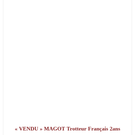
« VENDU » MAGOT Trotteur Français 2ans