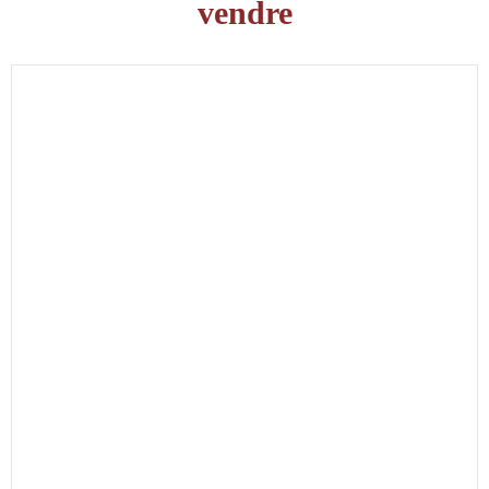
vendre