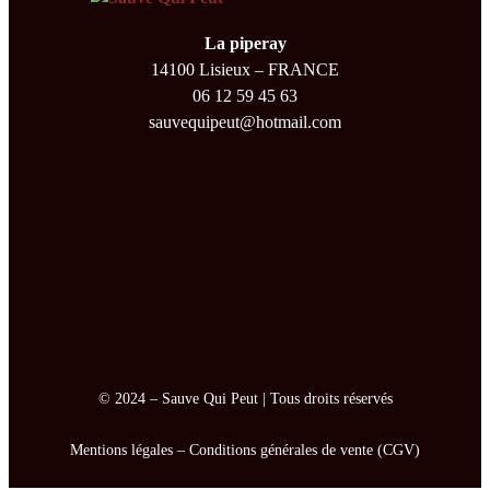
La piperay
14100 Lisieux – FRANCE
06 12 59 45 63
sauvequipeut@hotmail.com
© 2024 –
Sauve Qui Peut
| Tous droits réservés
Mentions légales
–
Conditions générales de vente (CGV)