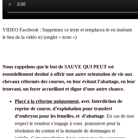
VIDEO Facebook : Supprimez ce texte et remplacez-le en insérant
le lien de la vidéo ici (onglet « texte »)
Nous rappelons que le but de SAUVE QUI PEUT est
essentiellement destiné à offrir une autre orientation de vie aux
chevaux réformés des courses, en leur évitant l’abattage, en leur
trouvant, un foyer accueillant et digne d’une autre chance.
Placé à la réforme uniquement
, avec Interdiction de
reprise de course, d’exploitation pour transfert
d’embryon pour les femelles, et d’abattage
. En cas de non
respect le vendeur s’engage à vous poursuivre pour la
résolution du contrat et la demande de dommages et