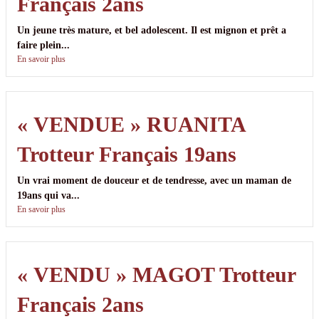
Français 2ans
Un jeune très mature, et bel adolescent. Il est mignon et prêt a
faire plein...
En savoir plus
« VENDUE » RUANITA
Trotteur Français 19ans
Un vrai moment de douceur et de tendresse, avec un maman de
19ans qui va...
En savoir plus
« VENDU » MAGOT Trotteur
Français 2ans