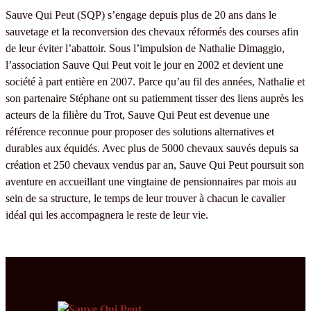
Sauve Qui Peut (SQP) s’engage depuis plus de 20 ans dans le
sauvetage et la reconversion des chevaux réformés des courses afin
de leur éviter l’abattoir. Sous l’impulsion de Nathalie Dimaggio,
l’association Sauve Qui Peut voit le jour en 2002 et devient une
société à part entière en 2007. Parce qu’au fil des années, Nathalie et
son partenaire Stéphane ont su patiemment tisser des liens auprès les
acteurs de la filière du Trot, Sauve Qui Peut est devenue une
référence reconnue pour proposer des solutions alternatives et
durables aux équidés. Avec plus de 5000 chevaux sauvés depuis sa
création et 250 chevaux vendus par an, Sauve Qui Peut poursuit son
aventure en accueillant une vingtaine de pensionnaires par mois au
sein de sa structure, le temps de leur trouver à chacun le cavalier
idéal qui les accompagnera le reste de leur vie.