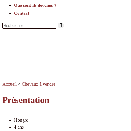
Que sont-ils devenus ?
Contact
Accueil
<
Chevaux à vendre
Présentation
Hongre
4 ans