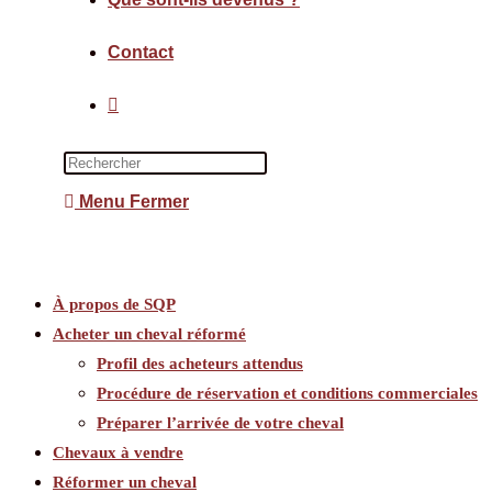
Contact
Menu
Fermer
À propos de SQP
Acheter un cheval réformé
Profil des acheteurs attendus
Procédure de réservation et conditions commerciales
Préparer l’arrivée de votre cheval
Chevaux à vendre
Réformer un cheval