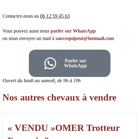
Contactez-nous au
06 12 59 45 63
Vous pouvez aussi nous
parler sur WhatsApp
ou nous envoyer un mail à
sauvequipeut@hotmail.com
Parler sur
WhatsApp
Ouvert du lundi au samedi, de 9h à 19h
Nos autres chevaux à vendre
« VENDU »OMER Trotteur