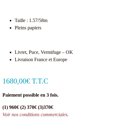
Taille : 1.57/58m
Pleins papiers
Livret, Puce, Vermifuge – OK
Livraison France et Europe
1680,00€ T.T.C
Paiement possible en 3 fois.
(1) 960€ (2) 370€ (3)370€
Voir nos conditions commerciales
.