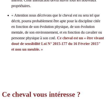
intérêts. Cette interdiction devra suivre tous les nouveaux
propriétaires.
« Attention nous décrivons que le cheval est ou sera tel que
décrit, pourra probablement être apte pour la discipline citée
en fonction de son évolution physique, de son évolution
mentale, de son environnement, et en fonction du cavalier ou
personne physique à son coté.
Ce cheval est un « être vivant
doué de sensibilité Loi N° 2015-177 du 16 Février 2015″
et non un meuble. »
Ce cheval vous intéresse ?