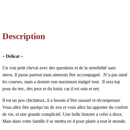
Description
« 𝐃𝐞́𝐥𝐢𝐜𝐚𝐭 »
Un vrai petit cheval avec des questions et de la sensibilité sans
stress. Il passe partout mais aimerais être accompagné. N’a pas aimé
les courses, mais a donner son maximum malgré tout. Il sera top
pour du trec, des jeux et du loisir, car il est sain et net.
Il est un peu chichiteux, il a besoin d’être rassuré et récompenser.
Vous allez être quelqu’un de zen et vous allez lui apporter du confort
de vie, et une grande complicité. Une belle histoire a créer a deux.
Mais dans votre famille il se mettra en 4 pour plaire a tout le monde.