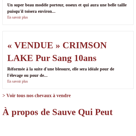
Un super beau modèle porteur, osseux et qui aura une belle taille
puisqu'il toisera environ...
En savoir plus
« VENDUE » CRIMSON
LAKE Pur Sang 10ans
Réformée à la suite d'une blessure, elle sera idéale pour de
l'élevage ou pour de...
En savoir plus
> Voir tous nos chevaux à vendre
À propos de Sauve Qui Peut