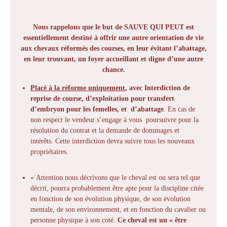
Nous rappelons que le but de SAUVE QUI PEUT est
essentiellement destiné à offrir une autre orientation de vie
aux chevaux réformés des courses, en leur évitant l’abattage,
en leur trouvant, un foyer accueillant et digne d’une autre
chance.
Placé à la réforme uniquement
, avec Interdiction de
reprise de course, d’exploitation pour transfert
d’embryon pour les femelles, et d’abattage
. En cas de
non respect le vendeur s’engage à vous poursuivre pour la
résolution du contrat et la demande de dommages et
intérêts. Cette interdiction devra suivre tous les nouveaux
propriétaires.
« Attention nous décrivons que le cheval est ou sera tel que
décrit, pourra probablement être apte pour la discipline citée
en fonction de son évolution physique, de son évolution
mentale, de son environnement, et en fonction du cavalier ou
personne physique à son coté.
Ce cheval est un « être