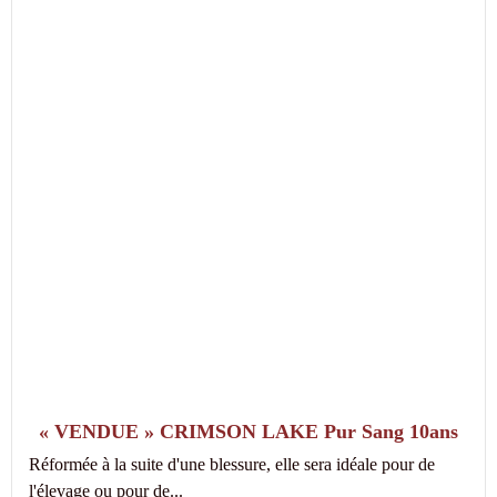
« VENDUE » CRIMSON LAKE Pur Sang 10ans
Réformée à la suite d'une blessure, elle sera idéale pour de
l'élevage ou pour de...