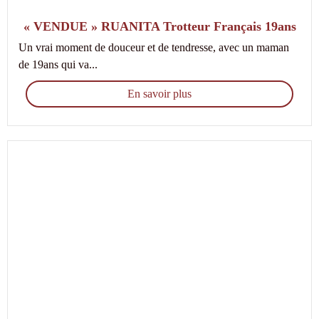
« VENDUE » RUANITA Trotteur Français 19ans
Un vrai moment de douceur et de tendresse, avec un maman
de 19ans qui va...
En savoir plus