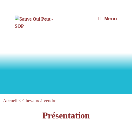
Menu
Accueil
<
Chevaux à vendre
Présentation