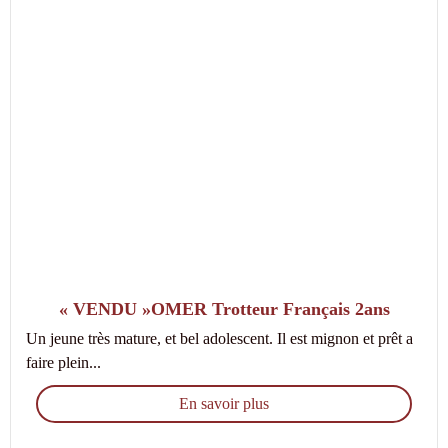
« VENDU »OMER Trotteur Français 2ans
Un jeune très mature, et bel adolescent. Il est mignon et prêt a
faire plein...
En savoir plus