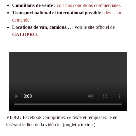
Conditions de vente
:
voir nos conditions commerciales
.
Transport national et international possible
:
devis sur
demande
.
Locations de van, camions…
: voir le site officiel de
GALOPRO
.
VIDEO Facebook : Supprimez ce texte et remplacez-le en
insérant le lien de la vidéo ici (onglet « texte »)