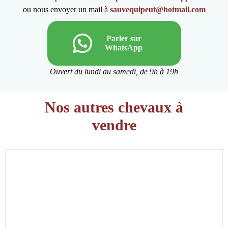
ou nous envoyer un mail à
sauvequipeut@hotmail.com
Parler sur
WhatsApp
Ouvert du lundi au samedi, de 9h à 19h
Nos autres chevaux à
vendre