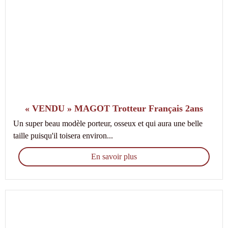
« VENDU » MAGOT Trotteur Français 2ans
Un super beau modèle porteur, osseux et qui aura une belle
taille puisqu'il toisera environ...
En savoir plus