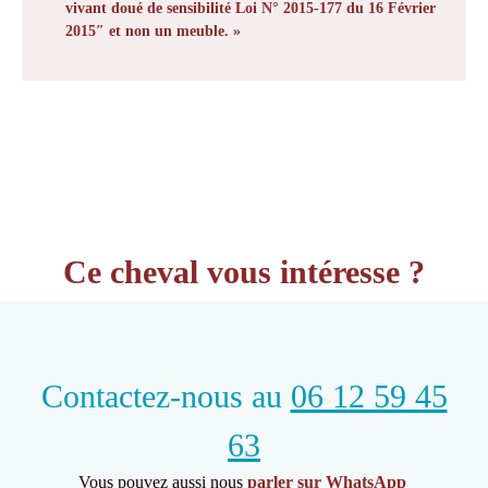
vivant doué de sensibilité Loi N° 2015-177 du 16 Février
2015″ et non un meuble. »
Ce cheval vous intéresse ?
Contactez-nous au
06 12 59 45
63
Vous pouvez aussi nous
parler sur WhatsApp