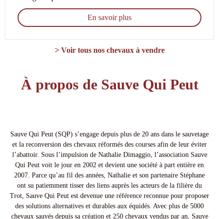
En savoir plus
> Voir tous nos chevaux à vendre
À propos de Sauve Qui Peut
Sauve Qui Peut (SQP) s’engage depuis plus de 20 ans dans le sauvetage
et la reconversion des chevaux réformés des courses afin de leur éviter
l’abattoir. Sous l’impulsion de Nathalie Dimaggio, l’association Sauve
Qui Peut voit le jour en 2002 et devient une société à part entière en
2007. Parce qu’au fil des années, Nathalie et son partenaire Stéphane
ont su patiemment tisser des liens auprès les acteurs de la filière du
Trot, Sauve Qui Peut est devenue une référence reconnue pour proposer
des solutions alternatives et durables aux équidés. Avec plus de 5000
chevaux sauvés depuis sa création et 250 chevaux vendus par an, Sauve