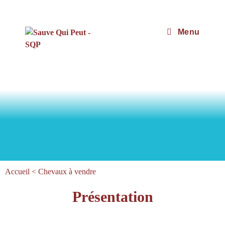
Menu
Accueil
<
Chevaux à vendre
Présentation