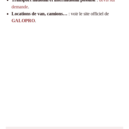
demande
.
Locations de van, camions…
: voir le site officiel de
GALOPRO
.