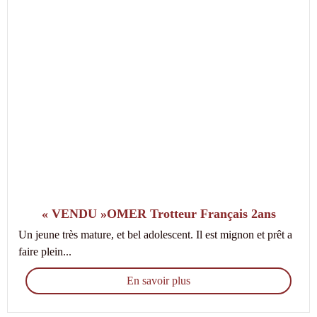
« VENDU »OMER Trotteur Français 2ans
Un jeune très mature, et bel adolescent. Il est mignon et prêt a
faire plein...
En savoir plus