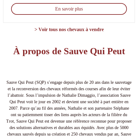
En savoir plus
> Voir tous nos chevaux à vendre
À propos de Sauve Qui Peut
Sauve Qui Peut (SQP) s’engage depuis plus de 20 ans dans le sauvetage
et la reconversion des chevaux réformés des courses afin de leur éviter
l’abattoir. Sous l’impulsion de Nathalie Dimaggio, l’association Sauve
Qui Peut voit le jour en 2002 et devient une société à part entière en
2007. Parce qu’au fil des années, Nathalie et son partenaire Stéphane
ont su patiemment tisser des liens auprès les acteurs de la filière du
Trot, Sauve Qui Peut est devenue une référence reconnue pour proposer
des solutions alternatives et durables aux équidés. Avec plus de 5000
chevaux sauvés depuis sa création et 250 chevaux vendus par an, Sauve