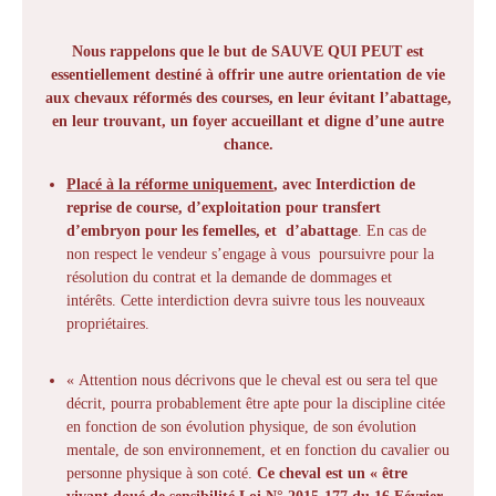
Nous rappelons que le but de SAUVE QUI PEUT est
essentiellement destiné à offrir une autre orientation de vie
aux chevaux réformés des courses, en leur évitant l’abattage,
en leur trouvant, un foyer accueillant et digne d’une autre
chance.
Placé à la réforme uniquement
, avec Interdiction de
reprise de course, d’exploitation pour transfert
d’embryon pour les femelles, et d’abattage
. En cas de
non respect le vendeur s’engage à vous poursuivre pour la
résolution du contrat et la demande de dommages et
intérêts. Cette interdiction devra suivre tous les nouveaux
propriétaires.
« Attention nous décrivons que le cheval est ou sera tel que
décrit, pourra probablement être apte pour la discipline citée
en fonction de son évolution physique, de son évolution
mentale, de son environnement, et en fonction du cavalier ou
personne physique à son coté.
Ce cheval est un « être