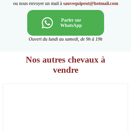
ou nous envoyer un mail à
sauvequipeut@hotmail.com
Parler sur
WhatsApp
Ouvert du lundi au samedi, de 9h à 19h
Nos autres chevaux à
vendre