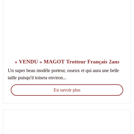
« VENDU » MAGOT Trotteur Français 2ans
Un super beau modèle porteur, osseux et qui aura une belle
taille puisqu'il toisera environ...
En savoir plus