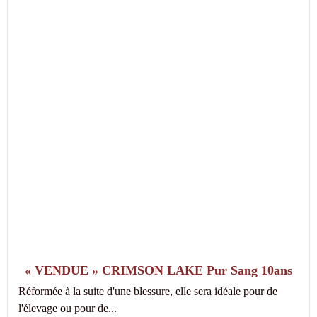
« VENDUE » CRIMSON LAKE Pur Sang 10ans
Réformée à la suite d'une blessure, elle sera idéale pour de
l'élevage ou pour de...