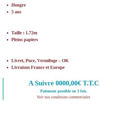
Hongre
5 ans
Taille : 1.72m
Pleins papiers
Livret, Puce, Vermifuge – OK
Livraison France et Europe
A Suivre 0000,00€ T.T.C
Paiement possible en 3 fois.
Voir nos conditions commerciales
.