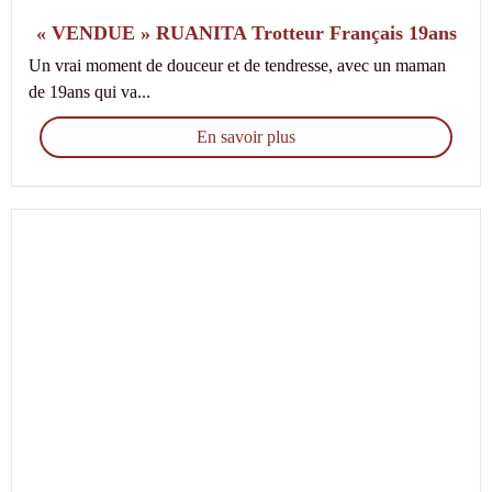
« VENDUE » RUANITA Trotteur Français 19ans
Un vrai moment de douceur et de tendresse, avec un maman
de 19ans qui va...
En savoir plus