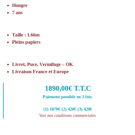
Hongre
7 ans
Taille : 1.66m
Pleins papiers
Livret, Puce, Vermifuge – OK
Livraison France et Europe
1890,00€ T.T.C
Paiement possible en 3 fois.
(1) 1070€ (2) 420€ (3) 420€
Voir nos conditions commerciales
.