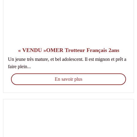
« VENDU »OMER Trotteur Français 2ans
Un jeune très mature, et bel adolescent. Il est mignon et prêt a
faire plein...
En savoir plus