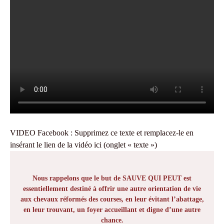
VIDEO Facebook : Supprimez ce texte et remplacez-le en
insérant le lien de la vidéo ici (onglet « texte »)
Nous rappelons que le but de SAUVE QUI PEUT est
essentiellement destiné à offrir une autre orientation de vie
aux chevaux réformés des courses, en leur évitant l’abattage,
en leur trouvant, un foyer accueillant et digne d’une autre
chance.