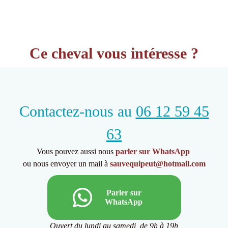
Ce cheval vous intéresse ?
Contactez-nous au
06 12 59 45
63
Vous pouvez aussi nous
parler sur WhatsApp
ou nous envoyer un mail à
sauvequipeut@hotmail.com
Parler sur
WhatsApp
Ouvert du lundi au samedi, de 9h à 19h