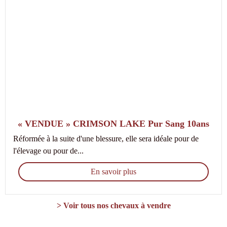
« VENDUE » CRIMSON LAKE Pur Sang 10ans
Réformée à la suite d'une blessure, elle sera idéale pour de
l'élevage ou pour de...
En savoir plus
> Voir tous nos chevaux à vendre