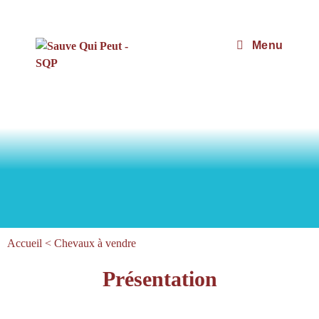
Menu
Accueil
<
Chevaux à vendre
Présentation