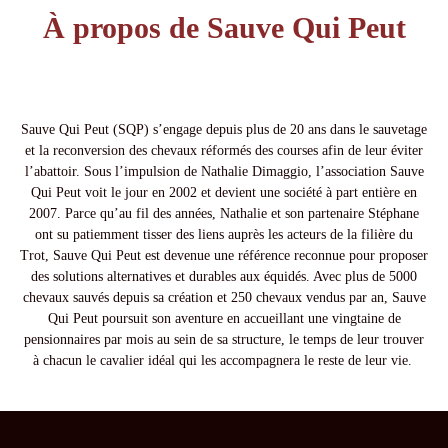
À propos de Sauve Qui Peut
Sauve Qui Peut (SQP) s’engage depuis plus de 20 ans dans le sauvetage
et la reconversion des chevaux réformés des courses afin de leur éviter
l’abattoir. Sous l’impulsion de Nathalie Dimaggio, l’association Sauve
Qui Peut voit le jour en 2002 et devient une société à part entière en
2007. Parce qu’au fil des années, Nathalie et son partenaire Stéphane
ont su patiemment tisser des liens auprès les acteurs de la filière du
Trot, Sauve Qui Peut est devenue une référence reconnue pour proposer
des solutions alternatives et durables aux équidés. Avec plus de 5000
chevaux sauvés depuis sa création et 250 chevaux vendus par an, Sauve
Qui Peut poursuit son aventure en accueillant une vingtaine de
pensionnaires par mois au sein de sa structure, le temps de leur trouver
à chacun le cavalier idéal qui les accompagnera le reste de leur vie.