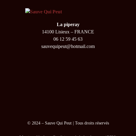
La piperay
14100 Lisieux – FRANCE
06 12 59 45 63
sauvequipeut@hotmail.com
© 2024 –
Sauve Qui Peut
| Tous droits réservés