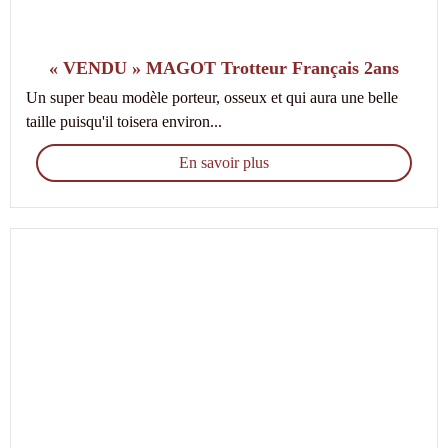
« VENDU » MAGOT Trotteur Français 2ans
Un super beau modèle porteur, osseux et qui aura une belle
taille puisqu'il toisera environ...
En savoir plus