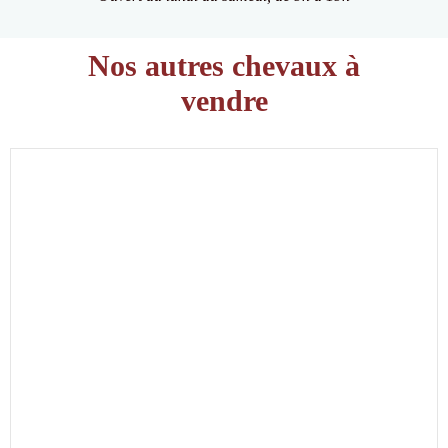
Nos autres chevaux à
vendre