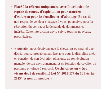
Placé à la réforme uniquement
, avec Interdiction de
reprise de course, d’exploitation pour transfert
d’embryon pour les femelles, et d’abattage
. En cas de
non respect le vendeur s’engage à vous poursuivre pour la
résolution du contrat et la demande de dommages et
intérêts. Cette interdiction devra suivre tous les nouveaux
propriétaires.
« Attention nous décrivons que le cheval est ou sera tel que
décrit, pourra probablement être apte pour la discipline citée
en fonction de son évolution physique, de son évolution
mentale, de son environnement, et en fonction du cavalier ou
personne physique à son coté.
Ce cheval est un « être
vivant doué de sensibilité Loi N° 2015-177 du 16 Février
2015″ et non un meuble. »