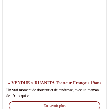
« VENDUE » RUANITA Trotteur Français 19ans
Un vrai moment de douceur et de tendresse, avec un maman
de 19ans qui va...
En savoir plus