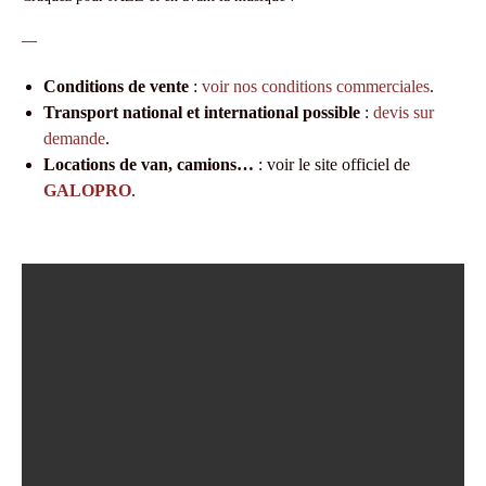
—
Conditions de vente
:
voir nos conditions commerciales
.
Transport national et international possible
:
devis sur
demande
.
Locations de van, camions…
: voir le site officiel de
GALOPRO
.