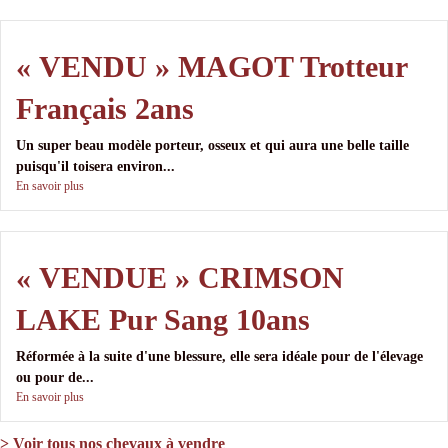
« VENDU » MAGOT Trotteur
Français 2ans
Un super beau modèle porteur, osseux et qui aura une belle taille
puisqu'il toisera environ...
En savoir plus
« VENDUE » CRIMSON
LAKE Pur Sang 10ans
Réformée à la suite d'une blessure, elle sera idéale pour de l'élevage
ou pour de...
En savoir plus
> Voir tous nos chevaux à vendre