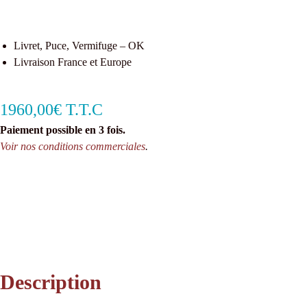
Livret, Puce, Vermifuge – OK
Livraison France et Europe
1960,00€ T.T.C
Paiement possible en 3 fois.
Voir nos conditions commerciales
.
Description