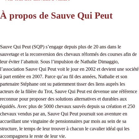
À propos de Sauve Qui Peut
Sauve Qui Peut (SQP) s’engage depuis plus de 20 ans dans le
sauvetage et la reconversion des chevaux réformés des courses afin de
leur éviter l’abattoir. Sous l’impulsion de Nathalie Dimaggio,
l’association Sauve Qui Peut voit le jour en 2002 et devient une société
à part entière en 2007. Parce qu’au fil des années, Nathalie et son
partenaire Stéphane ont su patiemment tisser des liens auprès les
acteurs de la filière du Trot, Sauve Qui Peut est devenue une référence
reconnue pour proposer des solutions alternatives et durables aux
équidés. Avec plus de 5000 chevaux sauvés depuis sa création et 250
chevaux vendus par an, Sauve Qui Peut poursuit son aventure en
accueillant une vingtaine de pensionnaires par mois au sein de sa
structure, le temps de leur trouver à chacun le cavalier idéal qui les
accompagnera le reste de leur vie.