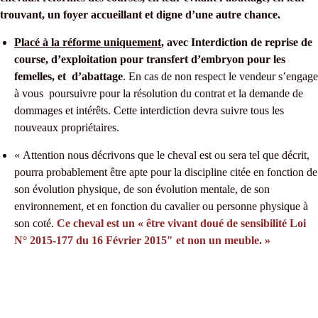
trouvant, un foyer accueillant et digne d’une autre chance.
Placé à la réforme uniquement
, avec Interdiction de reprise de
course, d’exploitation pour transfert d’embryon pour les
femelles, et d’abattage
. En cas de non respect le vendeur s’engage
à vous poursuivre pour la résolution du contrat et la demande de
dommages et intérêts. Cette interdiction devra suivre tous les
nouveaux propriétaires.
« Attention nous décrivons que le cheval est ou sera tel que décrit,
pourra probablement être apte pour la discipline citée en fonction de
son évolution physique, de son évolution mentale, de son
environnement, et en fonction du cavalier ou personne physique à
son coté.
Ce cheval est un « être vivant doué de sensibilité Loi
N° 2015-177 du 16 Février 2015″ et non un meuble. »