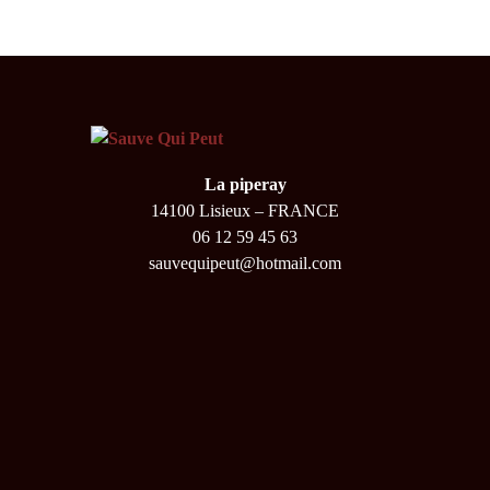
La piperay
14100 Lisieux – FRANCE
06 12 59 45 63
sauvequipeut@hotmail.com