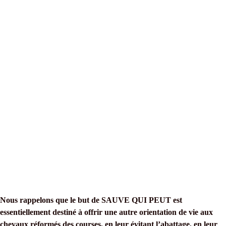
Nous rappelons que le but de SAUVE QUI PEUT est
essentiellement destiné à offrir une autre orientation de vie aux
chevaux réformés des courses, en leur évitant l’abattage, en leur