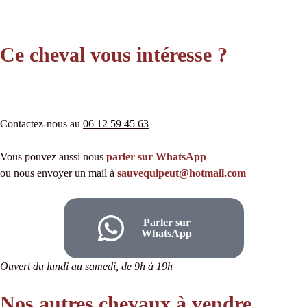
Ce cheval vous intéresse ?
Contactez-nous au
06 12 59 45 63
Vous pouvez aussi nous
parler sur WhatsApp
ou nous envoyer un mail à
sauvequipeut@hotmail.com
Parler sur
WhatsApp
Ouvert du lundi au samedi, de 9h à 19h
Nos autres chevaux à vendre