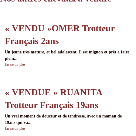
« VENDU »OMER Trotteur
Français 2ans
Un jeune très mature, et bel adolescent. Il est mignon et prêt a faire
plein...
En savoir plus
« VENDUE » RUANITA
Trotteur Français 19ans
Un vrai moment de douceur et de tendresse, avec un maman de
19ans qui va...
En savoir plus