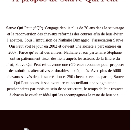
Sauve Qui Peut (SQP) s’engage depuis plus de 20 ans dans le sauvetage
et la reconversion des chevaux réformés des courses afin de leur éviter
l’abattoir. Sous l’impulsion de Nathalie Dimaggio, l’association Sauve
Qui Peut voit le jour en 2002 et devient une société à part entière en
2007. Parce qu’au fil des années, Nathalie et son partenaire Stéphane
ont su patiemment tisser des liens auprès les acteurs de la filière du
Trot, Sauve Qui Peut est devenue une référence reconnue pour proposer
des solutions alternatives et durables aux équidés. Avec plus de 5000
chevaux sauvés depuis sa création et 250 chevaux vendus par an, Sauve
Qui Peut poursuit son aventure en accueillant une vingtaine de
pensionnaires par mois au sein de sa structure, le temps de leur trouver
à chacun le cavalier idéal qui les accompagnera le reste de leur vie.