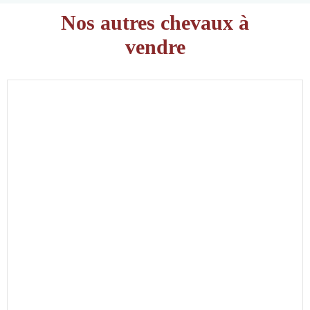
Nos autres chevaux à
vendre