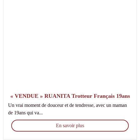
« VENDUE » RUANITA Trotteur Français 19ans
Un vrai moment de douceur et de tendresse, avec un maman
de 19ans qui va...
En savoir plus