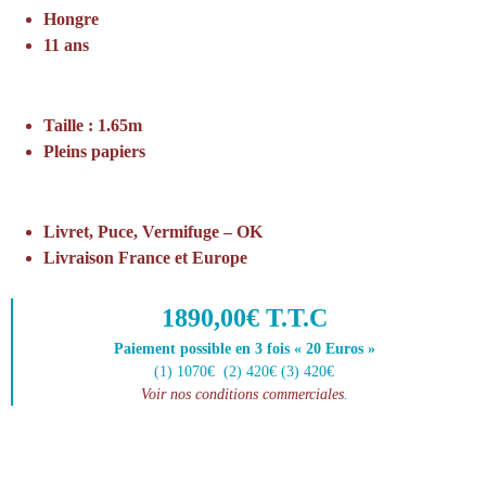
Hongre
11 ans
Taille : 1.65m
Pleins papiers
Livret, Puce, Vermifuge – OK
Livraison France et Europe
1890,00€ T.T.C
Paiement possible en 3 fois « 20 Euros »
(1) 1070€ (2) 420€ (3) 420€
Voir nos conditions commerciales
.