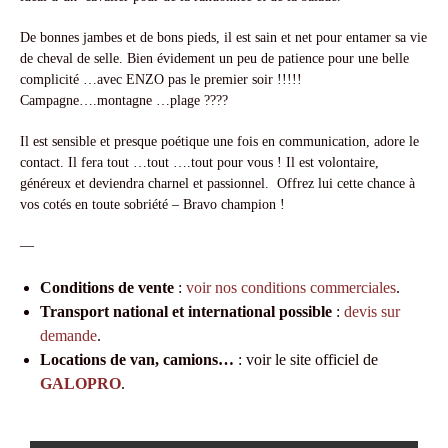
De bonnes jambes et de bons pieds, il est sain et net pour entamer sa vie
de cheval de selle. Bien évidement un peu de patience pour une belle
complicité …avec ENZO pas le premier soir !!!!!
Campagne….montagne …plage ????
Il est sensible et presque poétique une fois en communication, adore le
contact. Il fera tout …tout ….tout pour vous ! Il est volontaire,
généreux et deviendra charnel et passionnel. Offrez lui cette chance à
vos cotés en toute sobriété – Bravo champion !
—
Conditions de vente
:
voir nos conditions commerciales
.
Transport national et international possible
:
devis sur
demande
.
Locations de van, camions…
: voir le site officiel de
GALOPRO
.