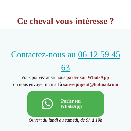
Ce cheval vous intéresse ?
Contactez-nous au
06 12 59 45
63
Vous pouvez aussi nous
parler sur WhatsApp
ou nous envoyer un mail à
sauvequipeut@hotmail.com
Parler sur
WhatsApp
Ouvert du lundi au samedi, de 9h à 19h