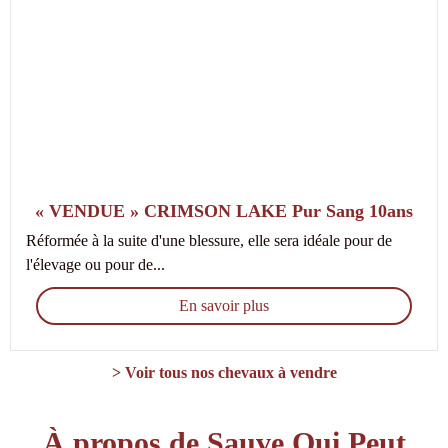
« VENDUE » CRIMSON LAKE Pur Sang 10ans
Réformée à la suite d'une blessure, elle sera idéale pour de
l'élevage ou pour de...
En savoir plus
> Voir tous nos chevaux à vendre
À propos de Sauve Qui Peut