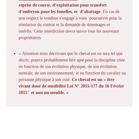
reprise de course, d’exploitation pour transfert
d’embryon pour les femelles, et d’abattage
. En cas de
non respect le vendeur s’engage à vous poursuivre pour la
résolution du contrat et la demande de dommages et
intérêts. Cette interdiction devra suivre tous les nouveaux
propriétaires.
« Attention nous décrivons que le cheval est ou sera tel que
décrit, pourra probablement être apte pour la discipline citée
en fonction de son évolution physique, de son évolution
mentale, de son environnement, et en fonction du cavalier ou
personne physique à son coté.
Ce cheval est un « être
vivant doué de sensibilité Loi N° 2015-177 du 16 Février
2015″ et non un meuble. »