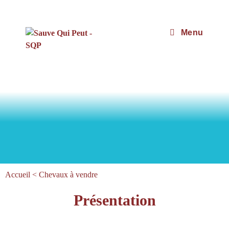
Menu
Accueil
<
Chevaux à vendre
Présentation