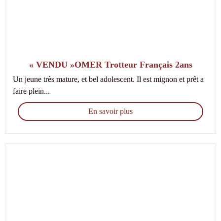
« VENDU »OMER Trotteur Français 2ans
Un jeune très mature, et bel adolescent. Il est mignon et prêt a
faire plein...
En savoir plus