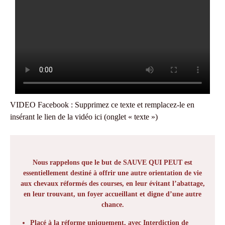
VIDEO Facebook : Supprimez ce texte et remplacez-le en
insérant le lien de la vidéo ici (onglet « texte »)
Nous rappelons que le but de SAUVE QUI PEUT est
essentiellement destiné à offrir une autre orientation de vie
aux chevaux réformés des courses, en leur évitant l’abattage,
en leur trouvant, un foyer accueillant et digne d’une autre
chance.
Placé à la réforme uniquement
, avec Interdiction de