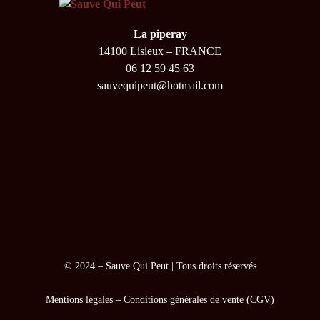
La piperay
14100 Lisieux – FRANCE
06 12 59 45 63
sauvequipeut@hotmail.com
© 2024 –
Sauve Qui Peut
| Tous droits réservés
Mentions légales
–
Conditions générales de vente (CGV)