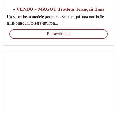
« VENDU » MAGOT Trotteur Français 2ans
Un super beau modèle porteur, osseux et qui aura une belle
taille puisqu'il toisera environ...
En savoir plus