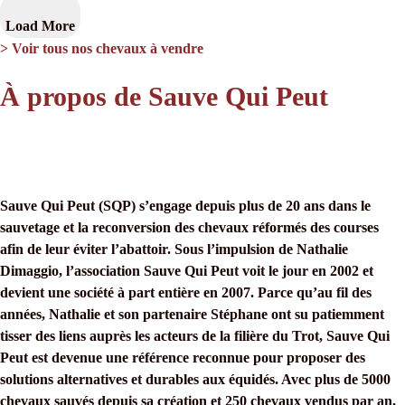
Load More
> Voir tous nos chevaux à vendre
À propos de Sauve Qui Peut
Sauve Qui Peut (SQP) s’engage depuis plus de 20 ans dans le
sauvetage et la reconversion des chevaux réformés des courses
afin de leur éviter l’abattoir. Sous l’impulsion de Nathalie
Dimaggio, l’association Sauve Qui Peut voit le jour en 2002 et
devient une société à part entière en 2007. Parce qu’au fil des
années, Nathalie et son partenaire Stéphane ont su patiemment
tisser des liens auprès les acteurs de la filière du Trot, Sauve Qui
Peut est devenue une référence reconnue pour proposer des
solutions alternatives et durables aux équidés. Avec plus de 5000
chevaux sauvés depuis sa création et 250 chevaux vendus par an,