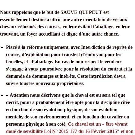
Nous rappelons que le but de SAUVE QUI PEUT est
essentiellement destiné à offrir une autre orientation de vie aux
chevaux réformés des courses, en leur évitant l’abattage, en leur
trouvant, un foyer accueillant et digne d’une autre chance.
Placé à la réforme uniquement, avec Interdiction de reprise de
course, d’exploitation pour transfert d’embryon pour les
femelles, et d’abattage
. En cas de non respect le vendeur
s’engage à vous poursuivre pour la résolution du contrat et la
demande de dommages et intérêts. Cette interdiction devra
suivre tous les nouveaux propriétaires.
« Attention nous décrivons que le cheval est ou sera tel que
décrit, pourra probablement être apte pour la discipline citée
en fonction de son évolution physique, de son évolution
mentale, de son environnement, et en fonction du cavalier ou
personne physique à son coté.
Ce cheval est un « être vivant
doué de sensibilité Loi N° 2015-177 du 16 Février 2015″ et non