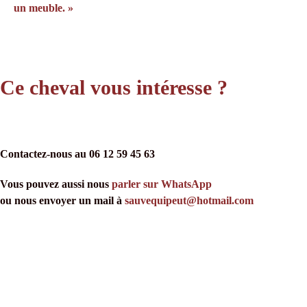
un meuble. »
Ce cheval vous intéresse ?
Contactez-nous au 06 12 59 45 63
Vous pouvez aussi nous
parler sur WhatsApp
ou nous envoyer un mail à
sauvequipeut@hotmail.com