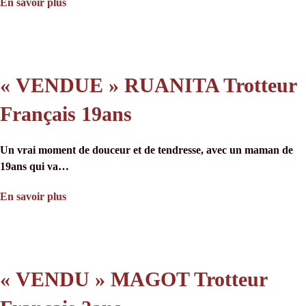
En savoir plus
« VENDUE » RUANITA Trotteur
Français 19ans
Un vrai moment de douceur et de tendresse, avec un maman de
19ans qui va…
En savoir plus
« VENDU » MAGOT Trotteur