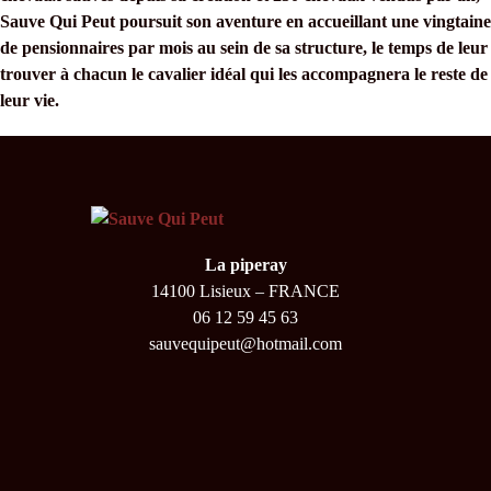
Sauve Qui Peut poursuit son aventure en accueillant une vingtaine
de pensionnaires par mois au sein de sa structure, le temps de leur
trouver à chacun le cavalier idéal qui les accompagnera le reste de
leur vie.
La piperay
14100 Lisieux – FRANCE
06 12 59 45 63
sauvequipeut@hotmail.com