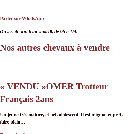
Parler sur WhatsApp
Ouvert du lundi au samedi, de 9h à 19h
Nos autres chevaux à vendre
« VENDU »OMER Trotteur
Français 2ans
Un jeune très mature, et bel adolescent. Il est mignon et prêt a
faire plein…