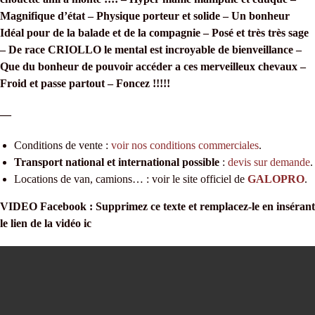
Magnifique d’état – Physique porteur et solide – Un bonheur
Idéal pour de la balade et de la compagnie – Posé et très très sage
– De race CRIOLLO le mental est incroyable de bienveillance –
Que du bonheur de pouvoir accéder a ces merveilleux chevaux –
Froid et passe partout – Foncez !!!!!
—
Conditions de vente :
voir nos conditions commerciales
.
Transport national et international possible
:
devis sur demande
.
Locations de van, camions… : voir le site officiel de
GALOPRO
.
VIDEO Facebook : Supprimez ce texte et remplacez-le en insérant
le lien de la vidéo ic