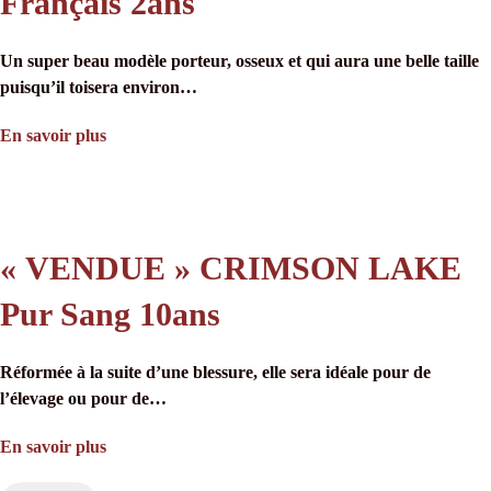
Français 2ans
Un super beau modèle porteur, osseux et qui aura une belle taille
puisqu’il toisera environ…
En savoir plus
« VENDUE » CRIMSON LAKE
Pur Sang 10ans
Réformée à la suite d’une blessure, elle sera idéale pour de
l’élevage ou pour de…
En savoir plus